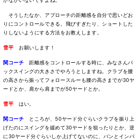
そうしたなか、アプローチの距離感を自分で思いどお
りにコントロールできる。飛びすぎたり、ショートした
りしないようにする方法をお教えします。
雪平
お願いします！
関コーチ
距離感をコントロールする時に、みなさんバ
ックスイングの大きさでやろうとしますね。クラブを腰
の高さから振ってフォロースルーも腰の高さまでが30ヤ
ードとか、肩から肩までが50ヤードとか。
雪平
はい。
関コーチ
ところが、50ヤード分ぐらいクラブを振り上
げたのにスイングを緩めて30ヤードを狙ったりとか、逆
に30ヤード分ぐらいしか上げてないのに、バンとインパ