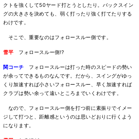
クトを強くして50ヤード打とうとしたり。バックスイン
グの大きさを決めても、弱く打ったり強く打てたりする
わけです。
そこで、重要なのはフォロースルー側です。
雪平
フォロースルー側!?
関コーチ
フォロースルーは打った時のスピードの勢い
が余ってできるものなんです。だから、スイングがゆっ
くり加速すれば小さいフォロースルー、早く加速すれば
クラブは勢い余って遠いところまでいくわけです。
なので、フォロースルー側を打つ前に素振りでイメー
ジして打つと、距離感というのは思いどおりに行くよう
になります。