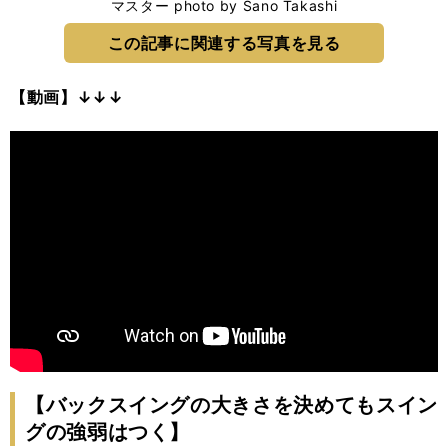
マスター photo by Sano Takashi
この記事に関連する写真を見る
【動画】↓↓↓
【バックスイングの大きさを決めてもスイン
グの強弱はつく】