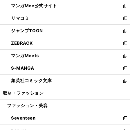
ン
ウ
し
マンガMee公式サイト
く
ド
ィ
い
新
ウ
ン
ウ
し
リマコミ
で
ド
ィ
い
新
開
ウ
ン
ウ
し
ジャンプTOON
く
で
ド
ィ
い
新
開
ウ
ン
ウ
し
ZEBRACK
く
で
ド
ィ
い
新
開
ウ
ン
ウ
し
マンガMeets
く
で
ド
ィ
い
新
開
ウ
ン
ウ
し
S-MANGA
く
で
ド
ィ
い
新
開
ウ
ン
ウ
し
集英社コミック文庫
く
で
ド
ィ
い
新
開
ウ
ン
ウ
し
取材・ファッション
く
で
ド
ィ
い
開
ウ
ン
ウ
ファッション・美容
く
で
ド
ィ
開
ウ
ン
Seventeen
く
で
ド
新
開
ウ
し