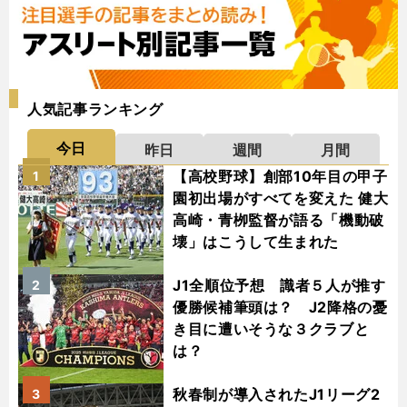
人気記事ランキング
今日
昨日
週間
月間
【高校野球】創部10年目の甲子
1
園初出場がすべてを変えた 健大
高崎・青栁監督が語る「機動破
壊」はこうして生まれた
J1全順位予想 識者５人が推す
2
優勝候補筆頭は？ J2降格の憂
き目に遭いそうな３クラブと
は？
秋春制が導入されたJ1リーグ2
3