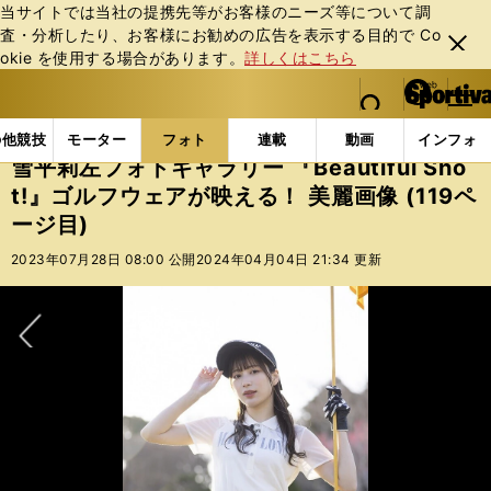
当サイトでは当社の提携先等がお客様のニーズ等について調
査・分析したり、お客様にお勧めの広告を表⽰する⽬的で Co
閉じ
okie を使⽤する場合があります。
詳しくはこちら
る
マイペ
web Sportiva (webスポルティーバ)
検索
メニュ
we
ー
フォトギャラリー
スポーツビーナスギャラリー
雪平
b
ジ
の他競技
モーター
フォト
連載
動画
インフォ
ス
雪平莉左フォトギャラリー 『Beautiful Sho
ポ
t!』ゴルフウェアが映える！ 美麗画像 (119ペ
ル
ージ目)
テ
ィ
2023年07月28日 08:00 公開
2024年04月04日 21:34 更新
ー
バ
次へ