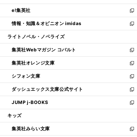
開
ウ
ン
ウ
し
e!集英社
く
で
ド
ィ
い
新
開
ウ
ン
ウ
し
情報・知識＆オピニオン imidas
く
で
ド
ィ
い
新
開
ウ
ン
ウ
し
ライトノベル・ノベライズ
く
で
ド
ィ
い
開
ウ
ン
ウ
集英社Webマガジン コバルト
く
で
ド
ィ
新
開
ウ
ン
し
集英社オレンジ文庫
く
で
ド
い
新
開
ウ
ウ
し
シフォン文庫
く
で
ィ
い
新
開
ン
ウ
し
ダッシュエックス文庫公式サイト
く
ド
ィ
い
新
ウ
ン
ウ
し
JUMP j-BOOKS
で
ド
ィ
い
新
開
ウ
ン
ウ
し
キッズ
く
で
ド
ィ
い
開
ウ
ン
ウ
集英社みらい文庫
く
で
ド
ィ
新
開
ウ
ン
し