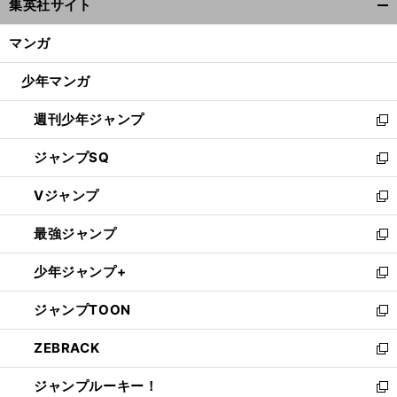
集英社サイト
ィ
開
ン
く/
マンガ
ド
閉
ウ
じ
少年マンガ
で
る
開
週刊少年ジャンプ
く
新
し
ジャンプSQ
い
新
ウ
し
Vジャンプ
ィ
い
新
ン
ウ
し
最強ジャンプ
ド
ィ
い
新
ウ
ン
ウ
し
少年ジャンプ+
で
ド
ィ
い
新
開
ウ
ン
ウ
し
ジャンプTOON
く
で
ド
ィ
い
新
開
ウ
ン
ウ
し
ZEBRACK
く
で
ド
ィ
い
新
開
ウ
ン
ウ
し
ジャンプルーキー！
く
で
ド
ィ
い
新