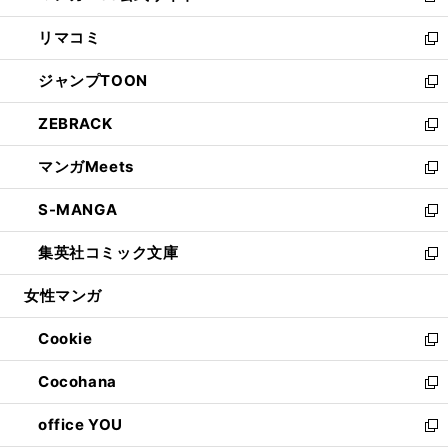
ウ
ン
ウ
し
リマコミ
で
ド
ィ
い
新
開
ウ
ン
ウ
し
ジャンプTOON
く
で
ド
ィ
い
新
開
ウ
ン
ウ
し
ZEBRACK
く
で
ド
ィ
い
新
開
ウ
ン
ウ
し
マンガMeets
く
で
ド
ィ
い
新
開
ウ
ン
ウ
し
S-MANGA
く
で
ド
ィ
い
新
開
ウ
ン
ウ
し
集英社コミック文庫
く
で
ド
ィ
い
新
開
ウ
ン
ウ
し
女性マンガ
く
で
ド
ィ
い
開
ウ
ン
ウ
Cookie
く
で
ド
ィ
新
開
ウ
ン
し
Cocohana
く
で
ド
い
新
開
ウ
ウ
し
office YOU
く
で
ィ
い
新
開