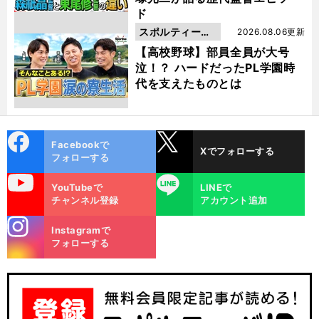
ド
スポルティーバ
2026.08.06更新
動画
【高校野球】部員全員が大号
泣！？ ハードだったPL学園時
代を支えたものとは
cebo
X
Facebookで
Xでフォローする
ok
フォローする
uTube
LINE
YouTubeで
LINEで
チャンネル登録
アカウント追加
stagra
Instagramで
m
フォローする