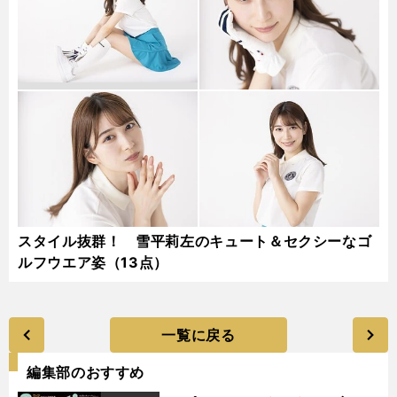
スタイル抜群！ 雪平莉左のキュート＆セクシーなゴ
ルフウエア姿（13点）
一覧に戻る
編集部のおすすめ