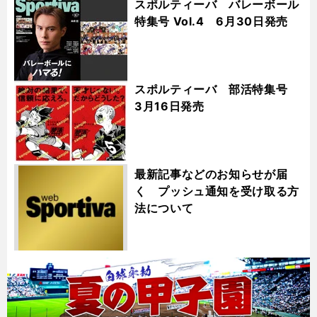
スポルティーバ バレーボール
特集号 Vol.4 6月30日発売
スポルティーバ 部活特集号
3月16日発売
最新記事などのお知らせが届
く プッシュ通知を受け取る方
法について