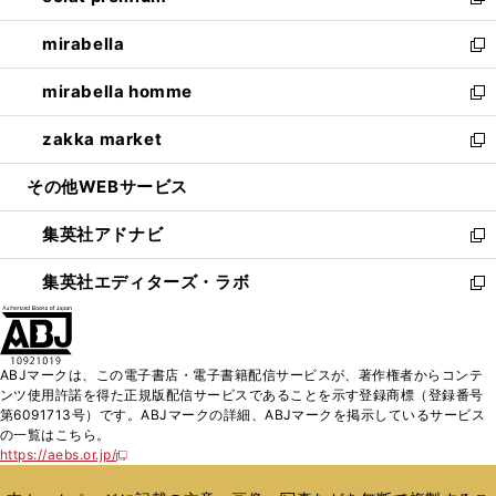
い
新
開
ウ
ン
ウ
し
mirabella
く
で
ド
ィ
い
新
開
ウ
ン
ウ
し
mirabella homme
く
で
ド
ィ
い
新
開
ウ
ン
ウ
し
zakka market
く
で
ド
ィ
い
新
開
ウ
ン
ウ
し
その他WEBサービス
く
で
ド
ィ
い
開
ウ
ン
ウ
集英社アドナビ
く
で
ド
ィ
新
開
ウ
ン
し
集英社エディターズ・ラボ
く
で
ド
い
新
開
ウ
ウ
し
く
で
ィ
い
開
ン
ウ
ABJマークは、この電子書店・電子書籍配信サービスが、著作権者からコンテ
く
ド
ィ
ンツ使用許諾を得た正規版配信サービスであることを示す登録商標（登録番号
ウ
ン
第6091713号）です。ABJマークの詳細、ABJマークを掲示しているサービス
で
ド
の一覧はこちら。
開
ウ
https://aebs.or.jp/
新
く
で
し
い