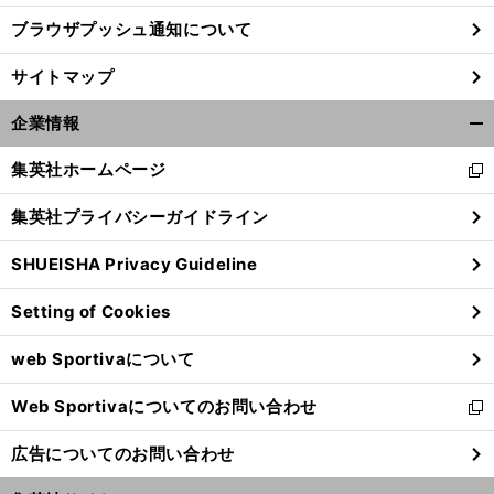
ブラウザプッシュ通知について
サイトマップ
企業情報
開
く/
集英社ホームページ
新
閉
し
じ
集英社プライバシーガイドライン
い
る
ウ
SHUEISHA Privacy Guideline
ィ
ン
Setting of Cookies
ド
ウ
web Sportivaについて
で
開
Web Sportivaについてのお問い合わせ
く
新
し
広告についてのお問い合わせ
い
ウ