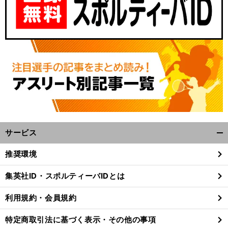
サービス
開
く/
推奨環境
閉
じ
集英社ID・スポルティーバIDとは
る
利用規約・会員規約
特定商取引法に基づく表示・その他の事項