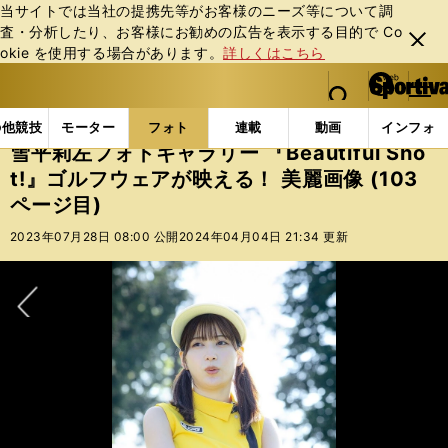
当サイトでは当社の提携先等がお客様のニーズ等について調
査・分析したり、お客様にお勧めの広告を表⽰する⽬的で Co
閉じ
okie を使⽤する場合があります。
詳しくはこちら
る
マイペ
web Sportiva (webスポルティーバ)
検索
メニュ
we
ー
フォトギャラリー
スポーツビーナスギャラリー
雪平
b
ジ
の他競技
モーター
フォト
連載
動画
インフォ
ス
雪平莉左フォトギャラリー 『Beautiful Sho
ポ
t!』ゴルフウェアが映える！ 美麗画像 (103
ル
ページ目)
テ
ィ
2023年07月28日 08:00 公開
2024年04月04日 21:34 更新
ー
バ
次へ