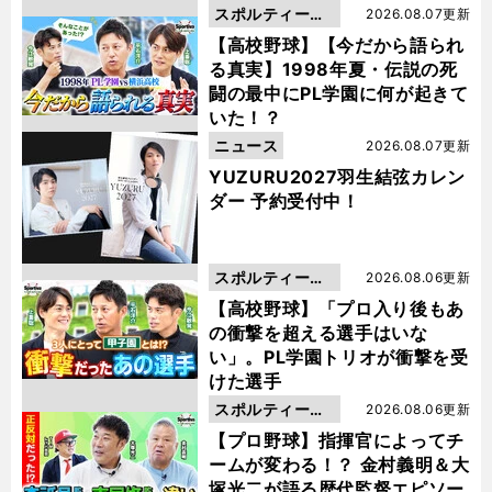
スポルティーバ
2026.08.07更新
動画
【高校野球】【今だから語られ
る真実】1998年夏・伝説の死
闘の最中にPL学園に何が起きて
いた！？
ニュース
2026.08.07更新
YUZURU2027羽生結弦カレン
ダー 予約受付中！
スポルティーバ
2026.08.06更新
動画
【高校野球】「プロ入り後もあ
の衝撃を超える選手はいな
い」。PL学園トリオが衝撃を受
けた選手
スポルティーバ
2026.08.06更新
動画
【プロ野球】指揮官によってチ
ームが変わる！？ 金村義明＆大
塚光二が語る歴代監督エピソー