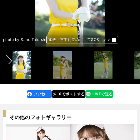
前へ
photo by Sano Takashi
雪平莉左のゴルフSOS 動画一覧
雪平莉左のゴルフSOS 動画一覧
雪平莉左のゴルフSOS 動画一覧
雪平莉左のゴルフSOS 動画一覧
雪平莉左のゴルフSOS 動画一覧
雪平莉左のゴルフSOS 動画一覧
雪平莉左のゴルフSOS 動画一覧
雪平莉左のゴルフSOS 動画一覧
雪平莉左のゴルフSOS 動画一覧
雪平莉左のゴルフSOS 動画一覧
雪平莉左のゴルフSOS 動画一覧
雪平莉左のゴルフSOS 動画一覧
雪平莉左のゴルフSOS 動画一覧
雪平莉左のゴルフSOS 動画一覧
雪平莉左のゴルフSOS 動画一覧
雪平莉左のゴルフSOS 動画一覧
雪平莉左のゴルフSOS 動画一覧
雪平莉左のゴルフSOS 動画一覧
雪平莉左のゴルフSOS 動画一覧
雪平莉左のゴルフSOS 動画一覧
雪平莉左のゴルフSOS 動画一覧
雪平莉左のゴルフSOS 動画一覧
雪平莉左のゴルフSOS 動画一覧
雪平莉左のゴルフSOS 動画一覧
雪平莉左のゴルフSOS 動画一覧
雪平莉左のゴルフSOS 動画一覧
雪平莉左のゴルフSOS 動画一覧
雪平莉左のゴルフSOS 動画一覧
雪平莉左のゴルフSOS 動画一覧
雪平莉左のゴルフSOS 動画一覧
雪平莉左のゴルフSOS 動画一覧
雪平莉左のゴルフSOS 動画一覧
雪平莉左のゴルフSOS 動画一覧
雪平莉左のゴルフSOS 動画一覧
雪平莉左のゴルフSOS 動画一覧
雪平莉左のゴルフSOS 動画一覧
雪平莉左のゴルフSOS 動画一覧
雪平莉左のゴルフSOS 動画一覧
雪平莉左のゴルフSOS 動画一覧
雪平莉左のゴルフSOS 動画一覧
雪平莉左のゴルフSOS 動画一覧
雪平莉左のゴルフSOS 動画一覧
雪平莉左のゴルフSOS 動画一覧
雪平莉左のゴルフSOS 動画一覧
雪平莉左のゴルフSOS 動画一覧
雪平莉左のゴルフSOS 動画一覧
雪平莉左のゴルフSOS 動画一覧
雪平莉左のゴルフSOS 動画一覧
雪平莉左のゴルフSOS 動画一覧
雪平莉左のゴルフSOS 動画一覧
雪平莉左のゴルフSOS 動画一覧
雪平莉左のゴルフSOS 動画一覧
雪平莉左のゴルフSOS 動画一覧
雪平莉左のゴルフSOS 動画一覧
雪平莉左のゴルフSOS 動画一覧
雪平莉左のゴルフSOS 動画一覧
雪平莉左のゴルフSOS 動画一覧
雪平莉左のゴルフSOS 動画一覧
雪平莉左のゴルフSOS 動画一覧
雪平莉左のゴルフSOS 動画一覧
雪平莉左のゴルフSOS 動画一覧
雪平莉左のゴルフSOS 動画一覧
雪平莉左のゴルフSOS 動画一覧
雪平莉左のゴルフSOS 動画一覧
雪平莉左のゴルフSOS 動画一覧
雪平莉左のゴルフSOS 動画一覧
雪平莉左のゴルフSOS 動画一覧
雪平莉左のゴルフSOS 動画一覧
雪平莉左のゴルフSOS 動画一覧
雪平莉左のゴルフSOS 動画一覧
雪平莉左のゴルフSOS 動画一覧
雪平莉左のゴルフSOS 動画一覧
雪平莉左のゴルフSOS 動画一覧
雪平莉左のゴルフSOS 動画一覧
雪平莉左のゴルフSOS 動画一覧
雪平莉左のゴルフSOS 動画一覧
雪平莉左のゴルフSOS 動画一覧
雪平莉左のゴルフSOS 動画一覧
雪平莉左のゴルフSOS 動画一覧
雪平莉左のゴルフSOS 動画一覧
雪平莉左のゴルフSOS 動画一覧
雪平莉左のゴルフSOS 動画一覧
雪平莉左のゴルフSOS 動画一覧
雪平莉左のゴルフSOS 動画一覧
雪平莉左のゴルフSOS 動画一覧
雪平莉左のゴルフSOS 動画一覧
雪平莉左のゴルフSOS 動画一覧
雪平莉左のゴルフSOS 動画一覧
雪平莉左のゴルフSOS 動画一覧
連載「雪平莉左のゴルフSOS」＞＞
連載「雪平莉左のゴルフSOS」＞＞
連載「雪平莉左のゴルフSOS」＞＞
連載「雪平莉左のゴルフSOS」＞＞
連載「雪平莉左のゴルフSOS」＞＞
連載「雪平莉左のゴルフSOS」＞＞
連載「雪平莉左のゴルフSOS」＞＞
連載「雪平莉左のゴルフSOS」＞＞
連載「雪平莉左のゴルフSOS」＞＞
連載「雪平莉左のゴルフSOS」＞＞
連載「雪平莉左のゴルフSOS」＞＞
連載「雪平莉左のゴルフSOS」＞＞
連載「雪平莉左のゴルフSOS」＞＞
連載「雪平莉左のゴルフSOS」＞＞
連載「雪平莉左のゴルフSOS」＞＞
連載「雪平莉左のゴルフSOS」＞＞
連載「雪平莉左のゴルフSOS」＞＞
連載「雪平莉左のゴルフSOS」＞＞
雪平莉左のゴルフSOS 動画一覧
雪平莉左のゴルフSOS 動画一覧
雪平莉左のゴルフSOS 動画一覧
雪平莉左のゴルフSOS 動画一覧
雪平莉左のゴルフSOS 動画一覧
雪平莉左のゴルフSOS 動画一覧
雪平莉左のゴルフSOS 動画一覧
雪平莉左のゴルフSOS 動画一覧
雪平莉左のゴルフSOS 動画一覧
雪平莉左のゴルフSOS 動画一覧
雪平莉左のゴルフSOS 動画一覧
雪平莉左のゴルフSOS 動画一覧
雪平莉左のゴルフSOS 動画一覧
連載「雪平莉左のゴルフSOS」＞＞
連載「雪平莉左のゴルフSOS」＞＞
連載「雪平莉左のゴルフSOS」＞＞
連載「雪平莉左のゴルフSOS」＞＞
連載「雪平莉左のゴルフSOS」＞＞
連載「雪平莉左のゴルフSOS」＞＞
連載「雪平莉左のゴルフSOS」＞＞
連載「雪平莉左のゴルフSOS」＞＞
連載「雪平莉左のゴルフSOS」＞＞
連載「雪平莉左のゴルフSOS」＞＞
連載「雪平莉左のゴルフSOS」＞＞
連載「雪平莉左のゴルフSOS」＞＞
連載「雪平莉左のゴルフSOS」＞＞
連載「雪平莉左のゴルフSOS」＞＞
連載「雪平莉左のゴルフSOS」＞＞
連載「雪平莉左のゴルフSOS」＞＞
連載「雪平莉左のゴルフSOS」＞＞
連載「雪平莉左のゴルフSOS」＞＞
連載「雪平莉左のゴルフSOS」＞＞
連載「雪平莉左のゴルフSOS」＞＞
連載「雪平莉左のゴルフSOS」＞＞
連載「雪平莉左のゴルフSOS」＞＞
連載「雪平莉左のゴルフSOS」＞＞
連載「雪平莉左のゴルフSOS」＞＞
連載「雪平莉左のゴルフSOS」＞＞
連載「雪平莉左のゴルフSOS」＞＞
連載「雪平莉左のゴルフSOS」＞＞
連載「雪平莉左のゴルフSOS」＞＞
連載「雪平莉左のゴルフSOS」＞＞
連載「雪平莉左のゴルフSOS」＞＞
連載「雪平莉左のゴルフSOS」＞＞
連載「雪平莉左のゴルフSOS」＞＞
連載「雪平莉左のゴルフSOS」＞＞
連載「雪平莉左のゴルフSOS」＞＞
連載「雪平莉左のゴルフSOS」＞＞
連載「雪平莉左のゴルフSOS」＞＞
連載「雪平莉左のゴルフSOS」＞＞
連載「雪平莉左のゴルフSOS」＞＞
連載「雪平莉左のゴルフSOS」＞＞
連載「雪平莉左のゴルフSOS」＞＞
連載「雪平莉左のゴルフSOS」＞＞
連載「雪平莉左のゴルフSOS」＞＞
連載「雪平莉左のゴルフSOS」＞＞
連載「雪平莉左のゴルフSOS」＞＞
連載「雪平莉左のゴルフSOS」＞＞
連載「雪平莉左のゴルフSOS」＞＞
連載「雪平莉左のゴルフSOS」＞＞
連載「雪平莉左のゴルフSOS」＞＞
連載「雪平莉左のゴルフSOS」＞＞
連載「雪平莉左のゴルフSOS」＞＞
連載「雪平莉左のゴルフSOS」＞＞
連載「雪平莉左のゴルフSOS」＞＞
連載「雪平莉左のゴルフSOS」＞＞
連載「雪平莉左のゴルフSOS」＞＞
連載「雪平莉左のゴルフSOS」＞＞
連載「雪平莉左のゴルフSOS」＞＞
連載「雪平莉左のゴルフSOS」＞＞
連載「雪平莉左のゴルフSOS」＞＞
連載「雪平莉左のゴルフSOS」＞＞
連載「雪平莉左のゴルフSOS」＞＞
連載「雪平莉左のゴルフSOS」＞＞
連載「雪平莉左のゴルフSOS」＞＞
連載「雪平莉左のゴルフSOS」＞＞
連載「雪平莉左のゴルフSOS」＞＞
連載「雪平莉左のゴルフSOS」＞＞
連載「雪平莉左のゴルフSOS」＞＞
連載「雪平莉左のゴルフSOS」＞＞
連載「雪平莉左のゴルフSOS」＞＞
連載「雪平莉左のゴルフSOS」＞＞
連載「雪平莉左のゴルフSOS」＞＞
連載「雪平莉左のゴルフSOS」＞＞
連載「雪平莉左のゴルフSOS」＞＞
連載「雪平莉左のゴルフSOS」＞＞
連載「雪平莉左のゴルフSOS」＞＞
連載「雪平莉左のゴルフSOS」＞＞
連載「雪平莉左のゴルフSOS」＞＞
連載「雪平莉左のゴルフSOS」＞＞
連載「雪平莉左のゴルフSOS」＞＞
連載「雪平莉左のゴルフSOS」＞＞
連載「雪平莉左のゴルフSOS」＞＞
連載「雪平莉左のゴルフSOS」＞＞
連載「雪平莉左のゴルフSOS」＞＞
連載「雪平莉左のゴルフSOS」＞＞
連載「雪平莉左のゴルフSOS」＞＞
連載「雪平莉左のゴルフSOS」＞＞
連載「雪平莉左のゴルフSOS」＞＞
連載「雪平莉左のゴルフSOS」＞＞
連載「雪平莉左のゴルフSOS」＞＞
連載「雪平莉左のゴルフSOS」＞＞
連載「雪平莉左のゴルフSOS」＞＞
連載「雪平莉左のゴルフSOS」＞＞
連載「雪平莉左のゴルフSOS」＞＞
連載「雪平莉左のゴルフSOS」＞＞
連載「雪平莉左のゴルフSOS」＞＞
連載「雪平莉左のゴルフSOS」＞＞
連載「雪平莉左のゴルフSOS」＞＞
連載「雪平莉左のゴルフSOS」＞＞
連載「雪平莉左のゴルフSOS」＞＞
連載「雪平莉左のゴルフSOS」＞＞
連載「雪平莉左のゴルフSOS」＞＞
連載「雪平莉左のゴルフSOS」＞＞
連載「雪平莉左のゴルフSOS」＞＞
連載「雪平莉左のゴルフSOS」＞＞
連載「雪平莉左のゴルフSOS」＞＞
連載「雪平莉左のゴルフSOS」＞＞
連載「雪平莉左のゴルフSOS」＞＞
連載「雪平莉左のゴルフSOS」＞＞
連載「雪平莉左のゴルフSOS」＞＞
連載「雪平莉左のゴルフSOS」＞＞
連載「雪平莉左のゴルフSOS」＞＞
連載「雪平莉左のゴルフSOS」＞＞
連載「雪平莉左のゴルフSOS」＞＞
連載「雪平莉左のゴルフSOS」＞＞
連載「雪平莉左のゴルフSOS」＞＞
連載「雪平莉左のゴルフSOS」＞＞
連載「雪平莉左のゴルフSOS」＞＞
いいね
Xでポストする
LINEで送る
line
faceboo
x
k
その他のフォトギャラリー