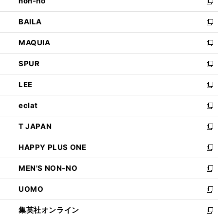
non-no
く
で
い
新
開
ウ
し
BAILA
く
ィ
い
新
ン
ウ
し
MAQUIA
ド
ィ
い
新
ウ
ン
ウ
し
SPUR
で
ド
ィ
い
新
開
ウ
ン
ウ
し
LEE
く
で
ド
ィ
い
新
開
ウ
ン
ウ
し
eclat
く
で
ド
ィ
い
新
開
ウ
ン
ウ
し
T JAPAN
く
で
ド
ィ
い
新
開
ウ
ン
ウ
し
HAPPY PLUS ONE
く
で
ド
ィ
い
新
開
ウ
ン
ウ
し
MEN'S NON-NO
く
で
ド
ィ
い
新
開
ウ
ン
ウ
し
UOMO
く
で
ド
ィ
い
新
開
ウ
ン
ウ
し
集英社オンライン
く
で
ド
ィ
い
新