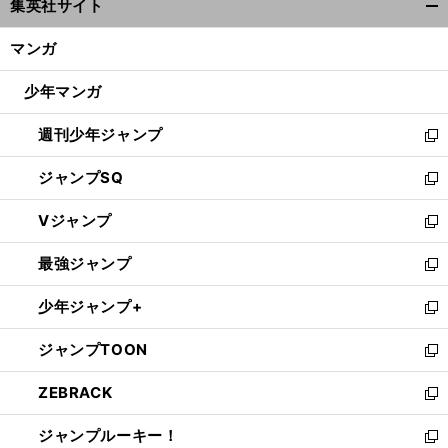
集英社サイト
ィ
開
ン
く/
マンガ
ド
閉
ウ
じ
少年マンガ
で
る
開
週刊少年ジャンプ
く
新
し
ジャンプSQ
い
新
ウ
し
Vジャンプ
ィ
い
新
ン
ウ
し
最強ジャンプ
ド
ィ
い
新
ウ
ン
ウ
し
少年ジャンプ+
で
ド
ィ
い
新
開
ウ
ン
ウ
し
ジャンプTOON
く
で
ド
ィ
い
新
開
ウ
ン
ウ
し
ZEBRACK
く
で
ド
ィ
い
新
開
ウ
ン
ウ
し
ジャンプルーキー！
く
で
ド
ィ
い
新