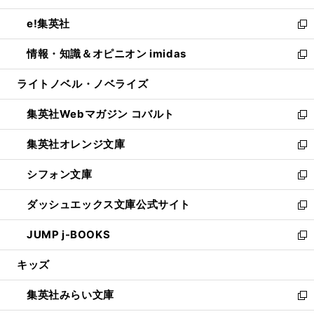
開
ウ
ン
ウ
し
e!集英社
く
で
ド
ィ
い
新
開
ウ
ン
ウ
し
情報・知識＆オピニオン imidas
く
で
ド
ィ
い
新
開
ウ
ン
ウ
し
ライトノベル・ノベライズ
く
で
ド
ィ
い
開
ウ
ン
ウ
集英社Webマガジン コバルト
く
で
ド
ィ
新
開
ウ
ン
し
集英社オレンジ文庫
く
で
ド
い
新
開
ウ
ウ
し
シフォン文庫
く
で
ィ
い
新
開
ン
ウ
し
ダッシュエックス文庫公式サイト
く
ド
ィ
い
新
ウ
ン
ウ
し
JUMP j-BOOKS
で
ド
ィ
い
新
開
ウ
ン
ウ
し
キッズ
く
で
ド
ィ
い
開
ウ
ン
ウ
集英社みらい文庫
く
で
ド
ィ
新
開
ウ
ン
し