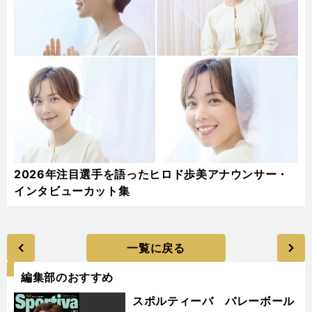
2026年注目選手を語ったヒロド歩美アナウンサー・
インタビューカット集
一覧に戻る
編集部のおすすめ
スポルティーバ バレーボール