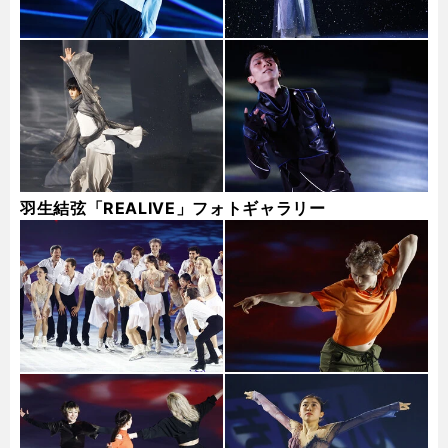
羽生結弦「REALIVE」フォトギャラリー