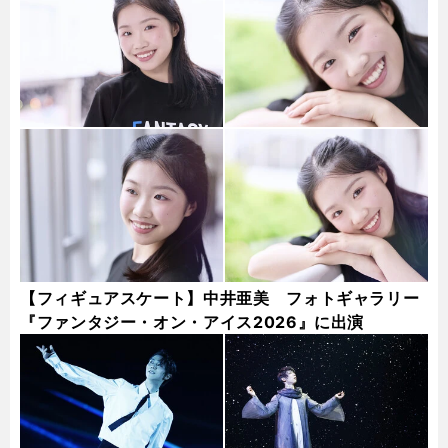
【フィギュアスケート】中井亜美 フォトギャラリー
『ファンタジー・オン・アイス2026』に出演