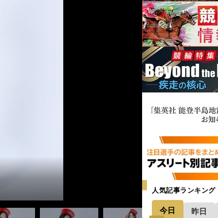
人気記事ランキング
今日
昨日