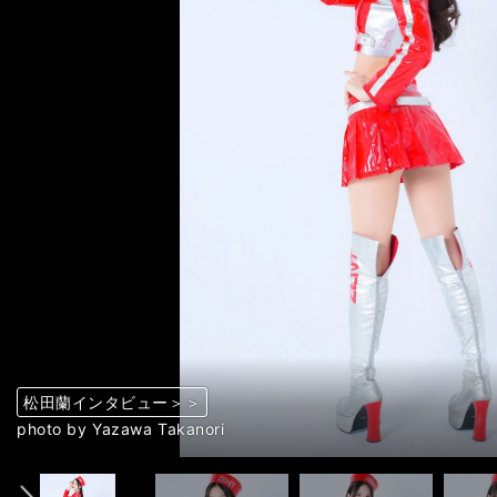
松田蘭インタビュー＞＞
松田蘭インタビュー＞＞
松田蘭インタビュー＞＞
松田蘭インタビュー＞＞
松田蘭インタビュー＞＞
松田蘭インタビュー＞＞
松田蘭インタビュー＞＞
松田蘭インタビュー＞＞
松田蘭インタビュー＞＞
松田蘭インタビュー＞＞
松田蘭インタビュー＞＞
松田蘭インタビュー＞＞
松田蘭インタビュー＞＞
松田蘭インタビュー＞＞
松田蘭インタビュー＞＞
松田蘭インタビュー＞＞
松田蘭インタビュー＞＞
松田蘭インタビュー＞＞
松田蘭インタビュー＞＞
松田蘭インタビュー＞＞
松田蘭インタビュー＞＞
松田蘭インタビュー＞＞
松田蘭インタビュー＞＞
松田蘭インタビュー＞＞
松田蘭インタビュー＞＞
松田蘭インタビュー＞＞
松田蘭インタビュー＞＞
松田蘭インタビュー＞＞
松田蘭インタビュー＞＞
松田蘭インタビュー＞＞
松田蘭インタビュー＞＞
松田蘭インタビュー＞＞
松田蘭インタビュー＞＞
松田蘭インタビュー＞＞
松田蘭インタビュー＞＞
松田蘭インタビュー＞＞
松田蘭インタビュー＞＞
松田蘭インタビュー＞＞
松田蘭インタビュー＞＞
松田蘭インタビュー＞＞
松田蘭インタビュー＞＞
松田蘭インタビュー＞＞
松田蘭インタビュー＞＞
松田蘭インタビュー＞＞
松田蘭インタビュー＞＞
松田蘭インタビュー＞＞
松田蘭インタビュー＞＞
松田蘭インタビュー＞＞
松田蘭インタビュー＞＞
松田蘭インタビュー＞＞
松田蘭インタビュー＞＞
松田蘭インタビュー＞＞
松田蘭インタビュー＞＞
松田蘭インタビュー＞＞
松田蘭インタビュー＞＞
前へ
photo by Yazawa Takanori
photo by Yazawa Takanori
photo by Matsuda Ran
photo by Matsuda Ran
photo by Yazawa Takanori
photo by Yazawa Takanori
photo by Yazawa Takanori
photo by Yazawa Takanori
photo by Yazawa Takanori
photo by Yazawa Takanori
photo by Yazawa Takanori
photo by Yazawa Takanori
photo by Yazawa Takanori
photo by Yazawa Takanori
photo by Yazawa Takanori
photo by Yazawa Takanori
photo by Yazawa Takanori
photo by Yazawa Takanori
photo by Yazawa Takanori
photo by Yazawa Takanori
photo by Yazawa Takanori
photo by Yazawa Takanori
photo by Yazawa Takanori
photo by Yazawa Takanori
photo by Yazawa Takanori
photo by Yazawa Takanori
photo by Yazawa Takanori
photo by Yazawa Takanori
photo by Yazawa Takanori
photo by Yazawa Takanori
photo by Yazawa Takanori
photo by Yazawa Takanori
photo by Yazawa Takanori
photo by Yazawa Takanori
photo by Yazawa Takanori
photo by Yazawa Takanori
photo by Yazawa Takanori
photo by Yazawa Takanori
photo by Yazawa Takanori
photo by Yazawa Takanori
photo by Yazawa Takanori
photo by Yazawa Takanori
photo by Yazawa Takanori
photo by Yazawa Takanori
photo by Yazawa Takanori
photo by Yazawa Takanori
photo by Yazawa Takanori
photo by Yazawa Takanori
photo by Yazawa Takanori
photo by Yazawa Takanori
photo by Yazawa Takanori
photo by Yazawa Takanori
photo by Matsuda Ran
photo by Matsuda Ran
photo by Matsuda Ran