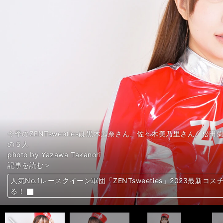
今季のZENTsweetiesは黒木麗奈さん、佐々木美乃里さん、
の５人
photo by Yazawa Takanori
記事を読む＞
人気No.1レースクイーン軍団「ZENTsweeties」2023最
人気No.1レースクイーン軍団「ZENTsweeties」2023最
人気No.1レースクイーン軍団「ZENTsweeties」2023最
人気No.1レースクイーン軍団「ZENTsweeties」2023最
人気No.1レースクイーン軍団「ZENTsweeties」2023最
人気No.1レースクイーン軍団「ZENTsweeties」2023最
人気No.1レースクイーン軍団「ZENTsweeties」2023最
人気No.1レースクイーン軍団「ZENTsweeties」2023最
人気No.1レースクイーン軍団「ZENTsweeties」2023最
人気No.1レースクイーン軍団「ZENTsweeties」2023最
人気No.1レースクイーン軍団「ZENTsweeties」2023最
人気No.1レースクイーン軍団「ZENTsweeties」2023最
人気No.1レースクイーン軍団「ZENTsweeties」2023最
人気No.1レースクイーン軍団「ZENTsweeties」2023最
人気No.1レースクイーン軍団「ZENTsweeties」2023最
人気No.1レースクイーン軍団「ZENTsweeties」2023最
人気No.1レースクイーン軍団「ZENTsweeties」2023最
人気No.1レースクイーン軍団「ZENTsweeties」2023最
人気No.1レースクイーン軍団「ZENTsweeties」2023最
人気No.1レースクイーン軍団「ZENTsweeties」2023最
人気No.1レースクイーン軍団「ZENTsweeties」2023最
人気No.1レースクイーン軍団「ZENTsweeties」2023最
人気No.1レースクイーン軍団「ZENTsweeties」2023最
人気No.1レースクイーン軍団「ZENTsweeties」2023最
人気No.1レースクイーン軍団「ZENTsweeties」2023最
人気No.1レースクイーン軍団「ZENTsweeties」2023最
人気No.1レースクイーン軍団「ZENTsweeties」2023最
前へ
る！
る！
る！
る！
る！
る！
る！
る！
る！
る！
る！
る！
る！
る！
る！
る！
る！
る！
る！
る！
る！
る！
る！
る！
る！
る！
る！