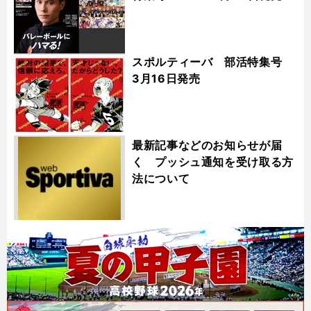
スポルティーバ 部活特集号
3月16日発売
最新記事などのお知らせが届
く プッシュ通知を受け取る方
法について