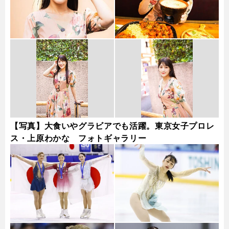
【写真】大食いやグラビアでも活躍。東京女子プロレ
ス・上原わかな フォトギャラリー