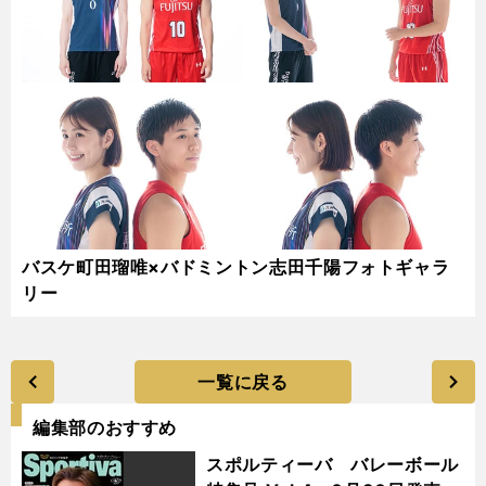
バスケ町田瑠唯×バドミントン志田千陽フォトギャラ
リー
一覧に戻る
編集部のおすすめ
スポルティーバ バレーボール