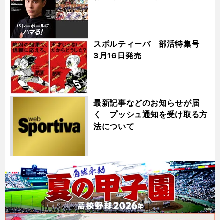
スポルティーバ 部活特集号
3月16日発売
最新記事などのお知らせが届
く プッシュ通知を受け取る方
法について