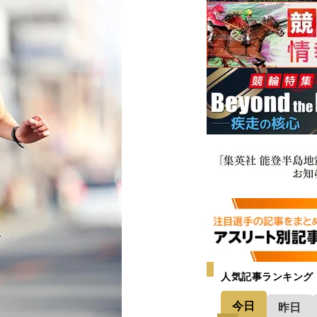
人気記事ランキング
今日
昨日