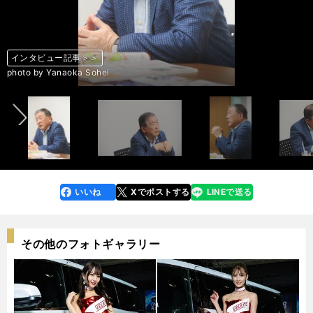
インタビュー記事＞＞
インタビュー記事＞＞
インタビュー記事＞＞
インタビュー記事＞＞
インタビュー記事＞＞
インタビュー記事＞＞
インタビュー記事＞＞
インタビュー記事＞＞
前へ
photo by Yanaoka Sohei
photo by Yanaoka Sohei
photo by Yanaoka Sohei
photo by Yanaoka Sohei
photo by Yanaoka Sohei
photo by Yanaoka Sohei
photo by Yanaoka Sohei
photo by Yanaoka Sohei
いいね
Xでポストする
LINEで送る
line
faceboo
x
k
その他のフォトギャラリー