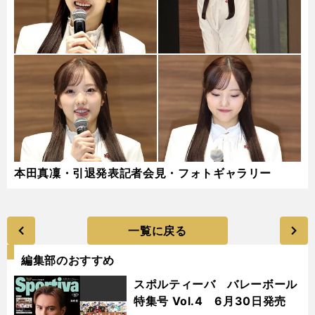
本田真凜・引退発表記者会見・フォトギャラリー
一覧に戻る
編集部のおすすめ
スポルティーバ バレーボール
特集号 Vol.4 6月30日発売