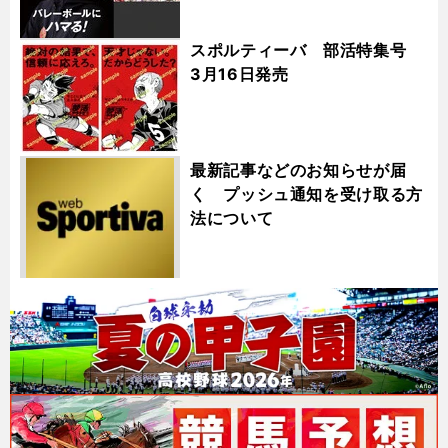
スポルティーバ 部活特集号
3月16日発売
最新記事などのお知らせが届
く プッシュ通知を受け取る方
法について