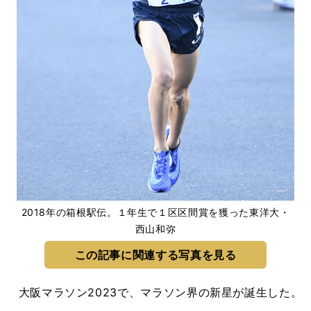
2018年の箱根駅伝。１年生で１区区間賞を獲った東洋大・
西山和弥
この記事に関連する写真を見る
大阪マラソン2023で、マラソン界の新星が誕生した。