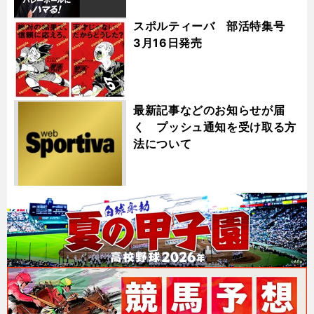
スポルティーバ 部活特集号
3月16日発売
最新記事などのお知らせが届
く プッシュ通知を受け取る方
法について