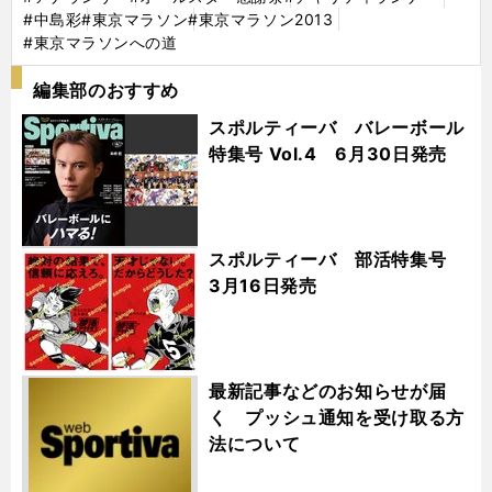
#中島彩
#東京マラソン
#東京マラソン2013
#東京マラソンへの道
編集部のおすすめ
スポルティーバ バレーボール
特集号 Vol.4 6月30日発売
スポルティーバ 部活特集号
3月16日発売
最新記事などのお知らせが届
く プッシュ通知を受け取る方
法について