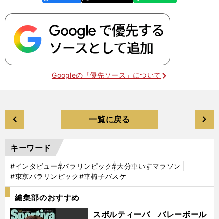
k
Googleの「優先ソース」について
一覧に戻る
キーワード
#インタビュー
#パラリンピック
#大分車いすマラソン
#東京パラリンピック
#車椅子バスケ
編集部のおすすめ
スポルティーバ バレーボール