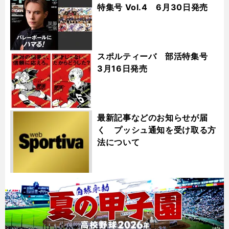
特集号 Vol.4 6月30日発売
スポルティーバ 部活特集号
3月16日発売
最新記事などのお知らせが届
く プッシュ通知を受け取る方
法について