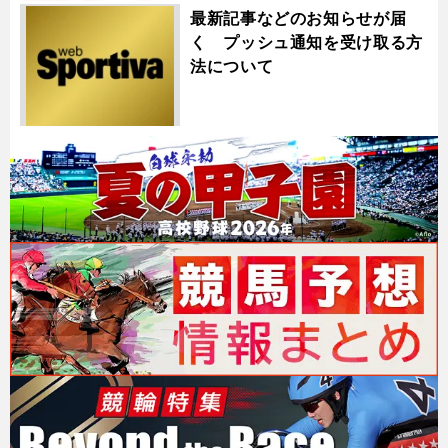
最新記事などのお知らせが届
く プッシュ通知を受け取る方
法について