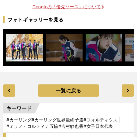
Googleの「優先ソース」について
フォトギャラリーを見る
一覧に戻る
キーワード
#カーリング
#カーリング世界最終予選
#フォルティウス
#ミラノ・コルティナ五輪
#吉村紗也香
#女子日本代表