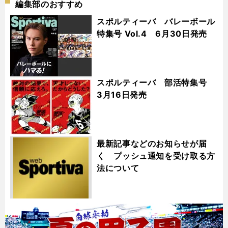
編集部のおすすめ
スポルティーバ バレーボール
特集号 Vol.4 6月30日発売
スポルティーバ 部活特集号
3月16日発売
最新記事などのお知らせが届
く プッシュ通知を受け取る方
法について