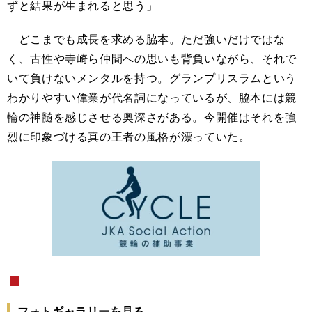
ずと結果が生まれると思う」
どこまでも成長を求める脇本。ただ強いだけではな
く、古性や寺崎ら仲間への思いも背負いながら、それで
いて負けないメンタルを持つ。グランプリスラムという
わかりやすい偉業が代名詞になっているが、脇本には競
輪の神髄を感じさせる奥深さがある。今開催はそれを強
烈に印象づける真の王者の風格が漂っていた。
フォトギャラリーを見る