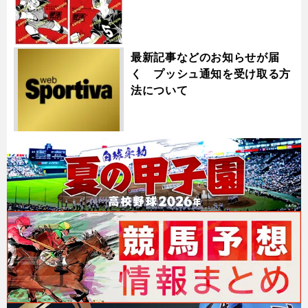
最新記事などのお知らせが届
く プッシュ通知を受け取る方
法について