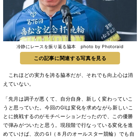
冷静にレースを振り返る脇本 photo by Photoraid
この記事に関連する写真を見る
これほどの実力を誇る脇本だが、それでも向上心は消
えていない。
「先月は調子が悪くて、自分自身、新しく変わっていこ
うと思っていた。今回のGⅠは変化を求めながら新しいこ
とに挑戦するのがモチベーションだったので、この優勝
で弾みがついたと思う。現段階で行なっている変化を進
めていけば、次のＧⅠ（８月のオールスター競輪）でも自