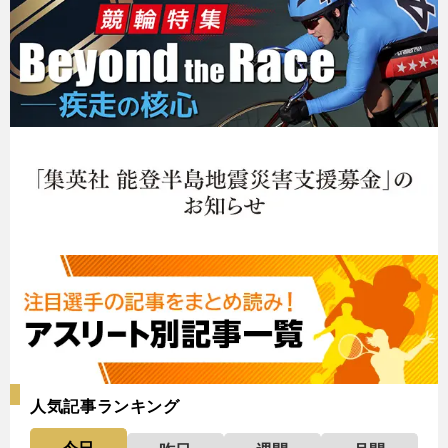
人気記事ランキング