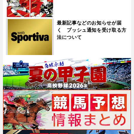
最新記事などのお知らせが届
く プッシュ通知を受け取る方
法について