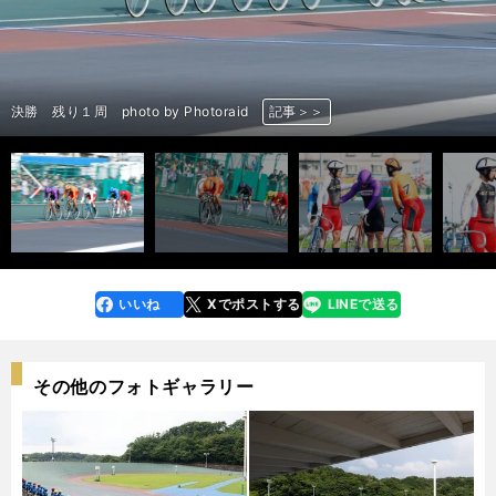
ゴール後 左から古性優作、寺崎浩平、脇本雄太 photo by Photoraid
前へ
ゴール後 左から古性優作、脇本雄太 photo by Photoraid
高松宮記念杯競輪 photo by Photoraid
高松宮記念杯競輪 photo by Photoraid
高松宮記念杯競輪 photo by Photoraid
高松宮記念杯競輪 photo by Photoraid
高松宮記念杯競輪 photo by Photoraid
古性優作 photo by Photoraid
深谷知広 photo by Photoraid
清水裕友 photo by Photoraid
太田海也 photo by Photoraid
郡司浩平 photo by Photoraid
末木浩二 photo by Photoraid
脇本雄太 photo by Photoraid
松谷秀幸 photo by Photoraid
寺崎浩平 photo by Photoraid
古性優作 photo by Photoraid
深谷知広 photo by Photoraid
清水裕友 photo by Photoraid
太田海也 photo by Photoraid
郡司浩平 photo by Photoraid
末木浩二 photo by Photoraid
脇本雄太 photo by Photoraid
松谷秀幸 photo by Photoraid
寺崎浩平 photo by Photoraid
高松宮記念杯競輪 決勝 photo by Photoraid
高松宮記念杯競輪 決勝 photo by Photoraid
決勝 残り１周 photo by Photoraid
決勝のゴール付近 photo by Photoraid
記事＞＞
記事＞＞
記事＞＞
記事＞＞
記事＞＞
記事＞＞
記事＞＞
記事＞＞
記事＞＞
記事＞＞
記事＞＞
記事＞＞
記事＞＞
記事＞＞
記事＞＞
記事＞＞
記事＞＞
記事＞＞
記事＞＞
記事＞＞
記事＞＞
記事＞＞
記事＞＞
記事＞＞
記事＞＞
記事＞＞
記事＞＞
記事＞＞
記事＞＞
いいね
Xでポストする
LINEで送る
line
faceboo
x
k
その他のフォトギャラリー