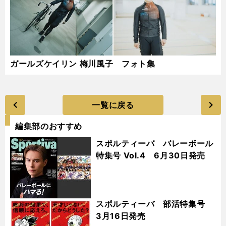
ガールズケイリン 梅川風子 フォト集
一覧に戻る
編集部のおすすめ
スポルティーバ バレーボール
特集号 Vol.4 6月30日発売
スポルティーバ 部活特集号
3月16日発売