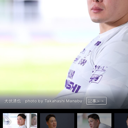
前へ
犬伏湧也 photo by Takahashi Manabu
犬伏湧也 photo by Takahashi Manabu
犬伏湧也 photo by Takahashi Manabu
犬伏湧也 photo by Takahashi Manabu
犬伏湧也 photo by Takahashi Manabu
犬伏湧也 photo by Takahashi Manabu
犬伏湧也 photo by Takahashi Manabu
犬伏湧也 photo by Takahashi Manabu
犬伏湧也 photo by Takahashi Manabu
犬伏湧也 photo by Takahashi Manabu
犬伏湧也 photo by Takahashi Manabu
記事＞＞
記事＞＞
記事＞＞
記事＞＞
記事＞＞
記事＞＞
記事＞＞
記事＞＞
記事＞＞
記事＞＞
記事＞＞