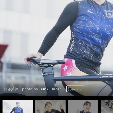
前へ
熊谷芽緯 photo by Gunki Hiroshi
熊谷芽緯 photo by Gunki Hiroshi
熊谷芽緯 photo by Gunki Hiroshi
熊谷芽緯 photo by Gunki Hiroshi
熊谷芽緯 photo by Gunki Hiroshi
熊谷芽緯 photo by Gunki Hiroshi
熊谷芽緯 photo by Gunki Hiroshi
熊谷芽緯 photo by Gunki Hiroshi
熊谷芽緯 photo by Gunki Hiroshi
熊谷芽緯 photo by Gunki Hiroshi
熊谷芽緯 photo by Gunki Hiroshi
熊谷芽緯 photo by Gunki Hiroshi
熊谷芽緯 photo by Gunki Hiroshi
熊谷芽緯 photo by Gunki Hiroshi
記事＞＞
記事＞＞
記事＞＞
記事＞＞
記事＞＞
記事＞＞
記事＞＞
記事＞＞
記事＞＞
記事＞＞
記事＞＞
記事＞＞
記事＞＞
記事＞＞