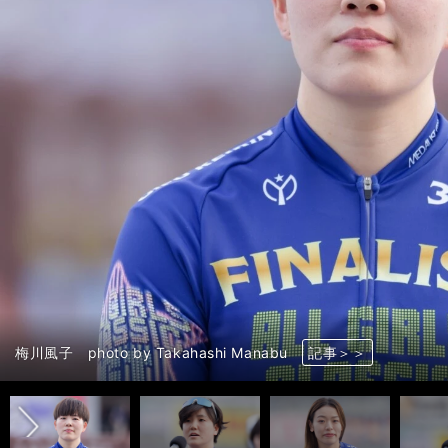
前へ
児玉碧衣 photo by Takahashi Manabu
梅川風子 photo by Takahashi Manabu
小林莉子 photo by Takahashi Manabu
佐藤水菜 photo by Takahashi Manabu
細田愛未 photo by Takahashi Manabu
柳原真緒 photo by Takahashi Manabu
石井貴子 photo by Takahashi Manabu
決勝進出７選手 photo by Takahashi Manabu
決勝の最終コーナー付近 photo by Takahashi Manabu
決勝のゴール線付近 photo by Takahashi Manabu
佐藤水菜 photo by Takahashi Manabu
佐藤水菜 photo by Takahashi Manabu
佐藤水菜 photo by Takahashi Manabu
佐藤水菜 photo by Takahashi Manabu
佐藤水菜 photo by Takahashi Manabu
佐藤水菜（中央） photo by Takahashi Manabu
佐藤水菜 photo by Takahashi Manabu
記事＞＞
記事＞＞
記事＞＞
記事＞＞
記事＞＞
記事＞＞
記事＞＞
記事＞＞
記事＞＞
記事＞＞
記事＞＞
記事＞＞
記事＞＞
記事＞＞
記事＞＞
記事＞＞
記事