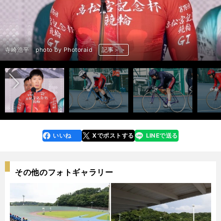
ゴール後 左から古性優作、寺崎浩平、脇本雄太 photo by Photoraid
前へ
ゴール後 左から古性優作、脇本雄太 photo by Photoraid
高松宮記念杯競輪 photo by Photoraid
高松宮記念杯競輪 photo by Photoraid
高松宮記念杯競輪 photo by Photoraid
高松宮記念杯競輪 photo by Photoraid
高松宮記念杯競輪 photo by Photoraid
古性優作 photo by Photoraid
深谷知広 photo by Photoraid
清水裕友 photo by Photoraid
太田海也 photo by Photoraid
郡司浩平 photo by Photoraid
末木浩二 photo by Photoraid
脇本雄太 photo by Photoraid
松谷秀幸 photo by Photoraid
寺崎浩平 photo by Photoraid
古性優作 photo by Photoraid
深谷知広 photo by Photoraid
清水裕友 photo by Photoraid
太田海也 photo by Photoraid
郡司浩平 photo by Photoraid
末木浩二 photo by Photoraid
脇本雄太 photo by Photoraid
松谷秀幸 photo by Photoraid
寺崎浩平 photo by Photoraid
高松宮記念杯競輪 決勝 photo by Photoraid
高松宮記念杯競輪 決勝 photo by Photoraid
決勝 残り１周 photo by Photoraid
決勝のゴール付近 photo by Photoraid
記事＞＞
記事＞＞
記事＞＞
記事＞＞
記事＞＞
記事＞＞
記事＞＞
記事＞＞
記事＞＞
記事＞＞
記事＞＞
記事＞＞
記事＞＞
記事＞＞
記事＞＞
記事＞＞
記事＞＞
記事＞＞
記事＞＞
記事＞＞
記事＞＞
記事＞＞
記事＞＞
記事＞＞
記事＞＞
記事＞＞
記事＞＞
記事＞＞
記事＞＞
いいね
Xでポストする
LINEで送る
line
faceboo
x
k
その他のフォトギャラリー