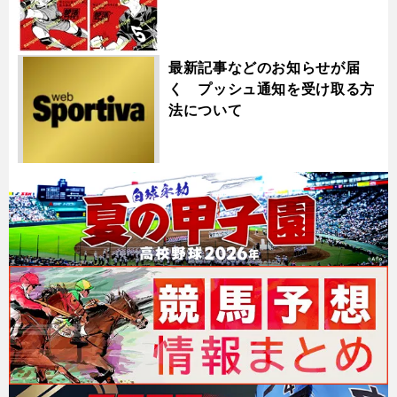
最新記事などのお知らせが届
く プッシュ通知を受け取る方
法について