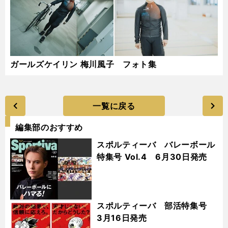
ガールズケイリン 梅川風子 フォト集
一覧に戻る
編集部のおすすめ
スポルティーバ バレーボール
特集号 Vol.4 6月30日発売
スポルティーバ 部活特集号
3月16日発売