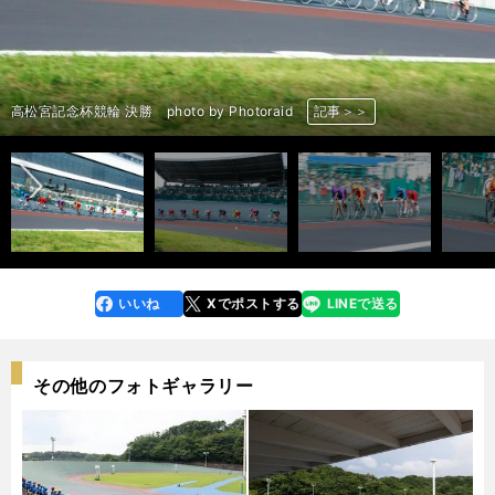
ゴール後 左から古性優作、寺崎浩平、脇本雄太 photo by Photoraid
前へ
ゴール後 左から古性優作、脇本雄太 photo by Photoraid
高松宮記念杯競輪 photo by Photoraid
高松宮記念杯競輪 photo by Photoraid
高松宮記念杯競輪 photo by Photoraid
高松宮記念杯競輪 photo by Photoraid
高松宮記念杯競輪 photo by Photoraid
古性優作 photo by Photoraid
深谷知広 photo by Photoraid
清水裕友 photo by Photoraid
太田海也 photo by Photoraid
郡司浩平 photo by Photoraid
末木浩二 photo by Photoraid
脇本雄太 photo by Photoraid
松谷秀幸 photo by Photoraid
寺崎浩平 photo by Photoraid
古性優作 photo by Photoraid
深谷知広 photo by Photoraid
清水裕友 photo by Photoraid
太田海也 photo by Photoraid
郡司浩平 photo by Photoraid
末木浩二 photo by Photoraid
脇本雄太 photo by Photoraid
松谷秀幸 photo by Photoraid
寺崎浩平 photo by Photoraid
高松宮記念杯競輪 決勝 photo by Photoraid
高松宮記念杯競輪 決勝 photo by Photoraid
決勝 残り１周 photo by Photoraid
決勝のゴール付近 photo by Photoraid
記事＞＞
記事＞＞
記事＞＞
記事＞＞
記事＞＞
記事＞＞
記事＞＞
記事＞＞
記事＞＞
記事＞＞
記事＞＞
記事＞＞
記事＞＞
記事＞＞
記事＞＞
記事＞＞
記事＞＞
記事＞＞
記事＞＞
記事＞＞
記事＞＞
記事＞＞
記事＞＞
記事＞＞
記事＞＞
記事＞＞
記事＞＞
記事＞＞
記事＞＞
いいね
Xでポストする
LINEで送る
line
faceboo
x
k
その他のフォトギャラリー