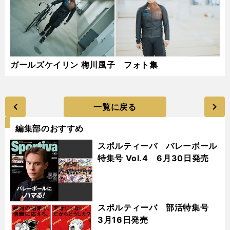
ガールズケイリン 梅川風子 フォト集
一覧に戻る
編集部のおすすめ
スポルティーバ バレーボール
特集号 Vol.4 6月30日発売
スポルティーバ 部活特集号
3月16日発売