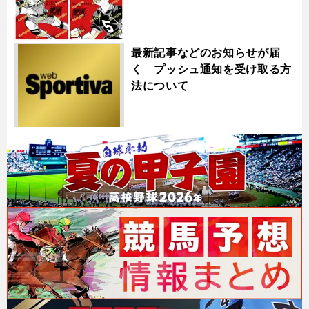
最新記事などのお知らせが届
く プッシュ通知を受け取る方
法について