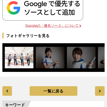
Googleの「優先ソース」について
フォトギャラリーを見る
一覧に戻る
キーワード