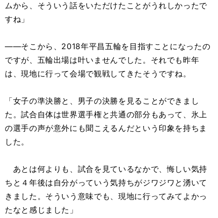
ムから、そういう話をいただけたことがうれしかったで
すね」
――そこから、2018年平昌五輪を目指すことになったの
ですが、五輪出場は叶いませんでした。それでも昨年
は、現地に行って会場で観戦してきたそうですね。
「女子の準決勝と、男子の決勝を見ることができまし
た。試合自体は世界選手権と共通の部分もあって、氷上
の選手の声が意外にも聞こえるんだという印象を持ちま
した。
あとは何よりも、試合を見ているなかで、悔しい気持
ちと４年後は自分がっていう気持ちがジワジワと湧いて
きました。そういう意味でも、現地に行ってみてよかっ
たなと感じました」