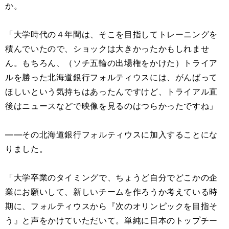
か。
「大学時代の４年間は、そこを目指してトレーニングを
積んでいたので、ショックは大きかったかもしれませ
ん。もちろん、（ソチ五輪の出場権をかけた）トライア
ルを勝った北海道銀行フォルティウスには、がんばって
ほしいという気持ちはあったんですけど、トライアル直
後はニュースなどで映像を見るのはつらかったですね」
――その北海道銀行フォルティウスに加入することにな
りました。
「大学卒業のタイミングで、ちょうど自分でどこかの企
業にお願いして、新しいチームを作ろうか考えている時
期に、フォルティウスから『次のオリンピックを目指そ
う』と声をかけていただいて。単純に日本のトップチー