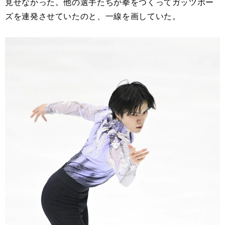
見せなかった。他の選手たちが拳をつくってガッツポー
ズを連発させていたのと、一線を画していた。