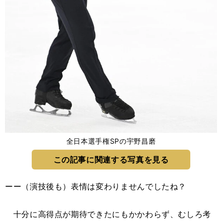
全日本選手権SPの宇野昌磨
この記事に関連する写真を見る
ーー（演技後も）表情は変わりませんでしたね？
十分に高得点が期待できたにもかかわらず、むしろ考