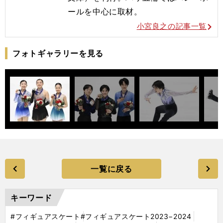
ールを
中心に取材。
小宮良之の記事一覧
フォトギャラリーを見る
一覧に戻る
キーワード
#フィギュアスケート
#フィギュアスケート2023−2024