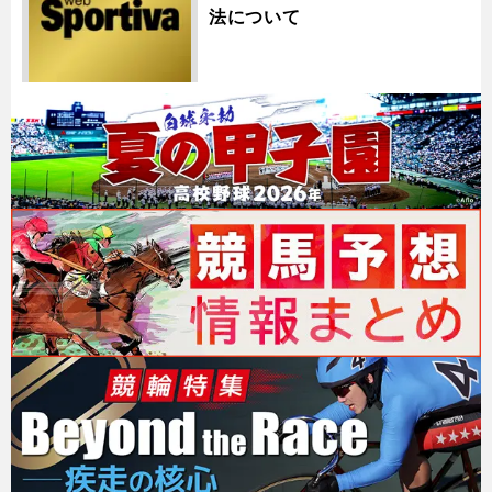
法について