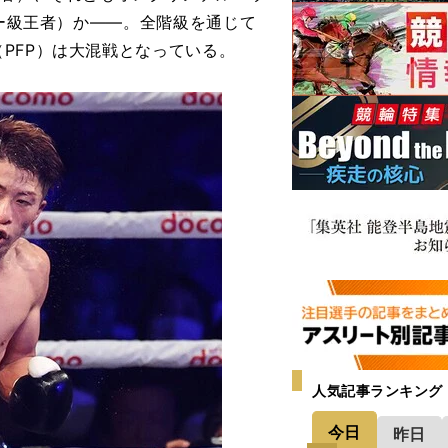
ビー級王者）か――。全階級を通じて
PFP）は大混戦となっている。
人気記事ランキング
今日
昨日