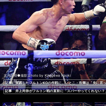
北川直樹●撮影 photo by Kitagawa Naoki
記事 実践したフルトンKOの作戦に、いとこ・浩輝は「先に言
記事 実践したフルトンKOの作戦に、いとこ・浩輝は「先に言
記事 実践したフルトンKOの作戦に、いとこ・浩輝は「先に言
記事 実践したフルトンKOの作戦に、いとこ・浩輝は「先に言
記事 実践したフルトンKOの作戦に、いとこ・浩輝は「先に言
記事 実践したフルトンKOの作戦に、いとこ・浩輝は「先に言
記事 実践したフルトンKOの作戦に、いとこ・浩輝は「先に言
記事 実践したフルトンKOの作戦に、いとこ・浩輝は「先に言
記事 実践したフルトンKOの作戦に、いとこ・浩輝は「先に言
記事 実践したフルトンKOの作戦に、いとこ・浩輝は「先に言
記事 実践したフルトンKOの作戦に、いとこ・浩輝は「先に言
記事 実践したフルトンKOの作戦に、いとこ・浩輝は「先に言
記事 実践したフルトンKOの作戦に、いとこ・浩輝は「先に言
記事 実践したフルトンKOの作戦に、いとこ・浩輝は「先に言
記事 実践したフルトンKOの作戦に、いとこ・浩輝は「先に言
記事 実践したフルトンKOの作戦に、いとこ・浩輝は「先に言
記事 井上尚弥が「６ラウンド以内にKO」と竹原慎二はフルト
記事 井上尚弥が「６ラウンド以内にKO」と竹原慎二はフルト
記事 井上尚弥が「６ラウンド以内にKO」と竹原慎二はフルト
記事 井上尚弥が「６ラウンド以内にKO」と竹原慎二はフルト
記事 井上尚弥が「６ラウンド以内にKO」と竹原慎二はフルト
記事 井上尚弥が「６ラウンド以内にKO」と竹原慎二はフルト
記事 井上尚弥が「６ラウンド以内にKO」と竹原慎二はフルト
記事 井上尚弥が「６ラウンド以内にKO」と竹原慎二はフルト
前へ
記事 井上尚弥がフルトン戦の直前に「スパーやってくれない？
記事 井上尚弥がフルトン戦の直前に「スパーやってくれない？
記事 井上尚弥がフルトン戦の直前に「スパーやってくれない？
記事 井上尚弥がフルトン戦の直前に「スパーやってくれない？
記事 井上尚弥がフルトン戦の直前に「スパーやってくれない？
記事 井上尚弥がフルトン戦の直前に「スパーやってくれない？
記事 井上尚弥がフルトン戦の直前に「スパーやってくれない？
記事 井上尚弥がフルトン戦の直前に「スパーやってくれない？
記事 井上尚弥がフルトン戦の直前に「スパーやってくれない？
記事 井上尚弥がフルトン戦の直前に「スパーやってくれない？
記事 井上尚弥がフルトン戦の直前に「スパーやってくれない？
記事 井上尚弥がフルトン戦の直前に「スパーやってくれない？
記事 井上尚弥がフルトン戦の直前に「スパーやってくれない？
記事 井上尚弥がフルトン戦の直前に「スパーやってくれない？
記事 井上尚弥がフルトン戦の直前に「スパーやってくれない？
記事 井上尚弥がフルトン戦の直前に「スパーやってくれない？
一も？＞＞
一も？＞＞
一も？＞＞
一も？＞＞
一も？＞＞
一も？＞＞
一も？＞＞
一も？＞＞