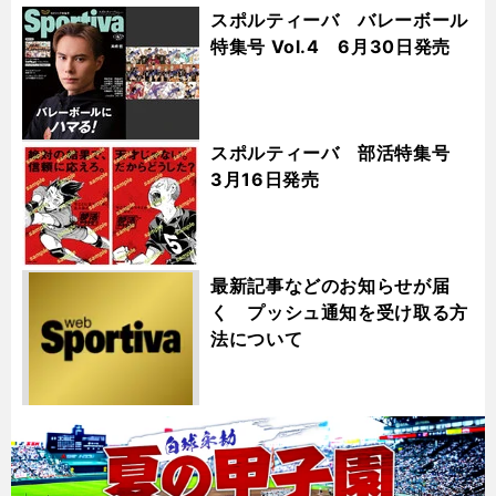
スポルティーバ バレーボール
特集号 Vol.4 6月30日発売
スポルティーバ 部活特集号
3月16日発売
最新記事などのお知らせが届
く プッシュ通知を受け取る方
法について