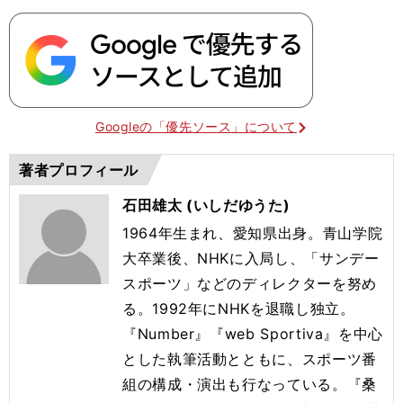
Googleの「優先ソース」について
著者プロフィール
石田雄太 (いしだゆうた)
1964年生まれ、愛知県出身。青山学院
大卒業後、NHKに入局し、「サンデー
スポーツ」などのディレクターを努め
る。1992年にNHKを退職し独立。
『Number』『web Sportiva』を中心
とした執筆活動とともに、スポーツ番
組の構成・演出も行なっている。『桑