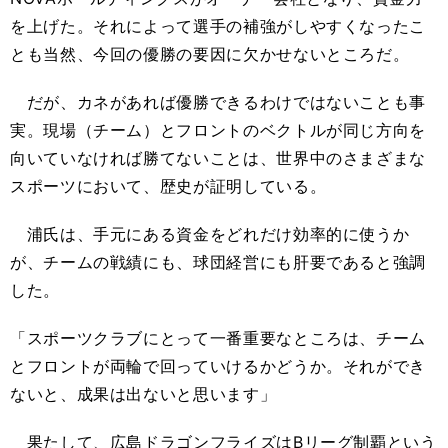
を上げた。それによって選手の補強がしやすくなったこ
とも当然、今回の優勝の要因に欠かせないところだ。
だが、カネがあれば優勝できるわけではないことも事
実。現場（チーム）とフロントのベクトルが同じ方向を
向いていなければ勝てないことは、世界中のさまざまな
スポーツにおいて、歴史が証明している。
浦氏は、手元にある資金をどれだけ効率的に使うか
が、チームの戦績にも、球団経営にも肝要であると強調
した。
「スポーツクラブにとって一番重要なところは、チーム
とフロントが両輪で回っていけるかどうか。それができ
ないと、成果は出ないと思います」
果たして、広島ドラゴンフライズはBリーグ制覇という