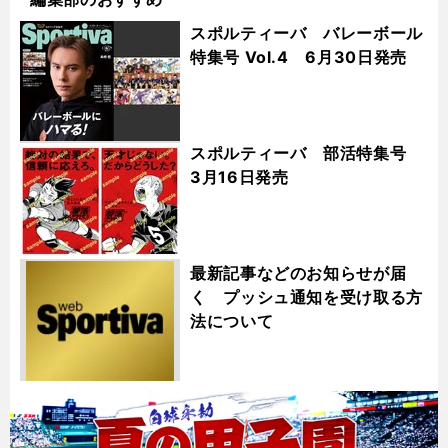
スポルティーバ バレーボール
特集号 Vol.4 6月30日発売
スポルティーバ 部活特集号
3月16日発売
最新記事などのお知らせが届
く プッシュ通知を受け取る方
法について