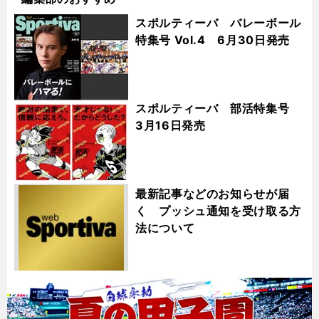
スポルティーバ バレーボール
特集号 Vol.4 6月30日発売
スポルティーバ 部活特集号
3月16日発売
最新記事などのお知らせが届
く プッシュ通知を受け取る方
法について