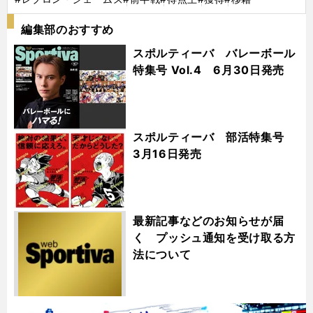
編集部のおすすめ
スポルティーバ バレーボール
特集号 Vol.4 6月30日発売
スポルティーバ 部活特集号
3月16日発売
最新記事などのお知らせが届
く プッシュ通知を受け取る方
法について