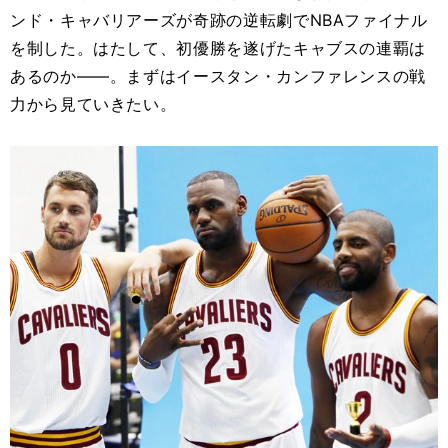
ンド・キャバリアーズが奇跡の逆転劇でNBAファイナル
を制した。はたして、初優勝を遂げたキャブスの連覇は
あるのか――。まずはイースタン・カンファレンスの戦
力から見ていきたい。