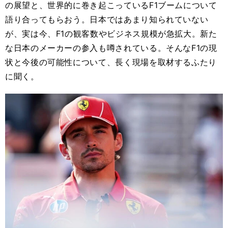
の展望と、世界的に巻き起こっているF1ブームについて
語り合ってもらおう。日本ではあまり知られていない
が、実は今、F1の観客数やビジネス規模が急拡大。新た
な日本のメーカーの参入も噂されている。そんなF1の現
状と今後の可能性について、長く現場を取材するふたり
に聞く。