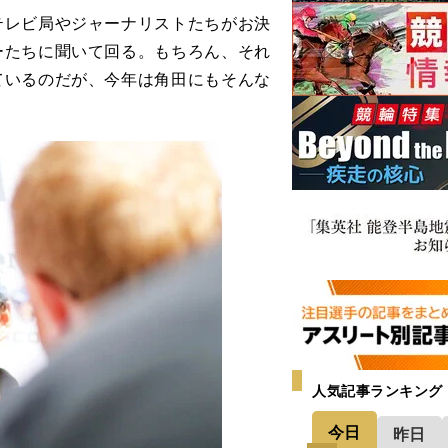
レビ局やジャーナリストたちがお決
ーたちに聞いて回る。もちろん、それ
ているのだが、今年は角田にもそんな
人気記事ランキング
今日
昨日