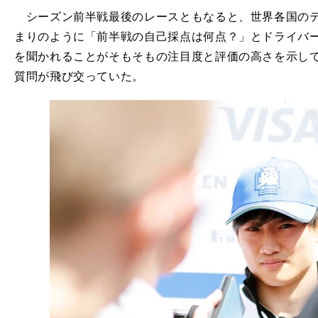
シーズン前半戦最後のレースともなると、世界各国のテ
まりのように「前半戦の自己採点は何点？」とドライバ
を聞かれることがそもそもの注目度と評価の高さを示し
質問が飛び交っていた。