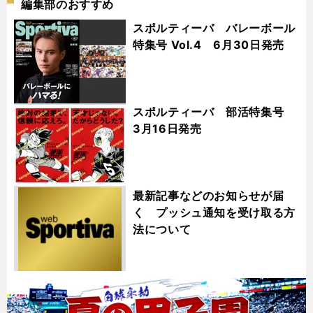
編集部のおすすめ
スポルティーバ バレーボール
特集号 Vol.4 6月30日発売
スポルティーバ 部活特集号
3月16日発売
最新記事などのお知らせが届
く プッシュ通知を受け取る方
法について