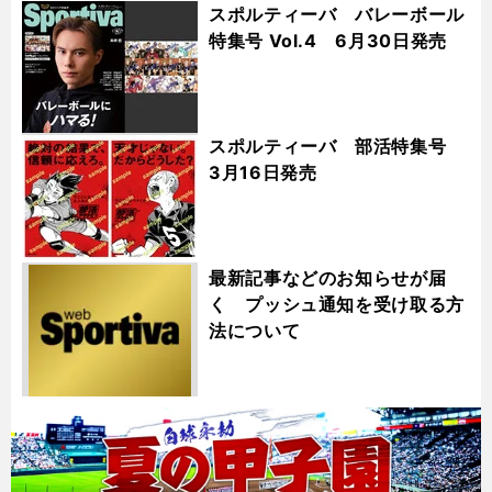
スポルティーバ バレーボール
特集号 Vol.4 6月30日発売
スポルティーバ 部活特集号
3月16日発売
最新記事などのお知らせが届
く プッシュ通知を受け取る方
法について