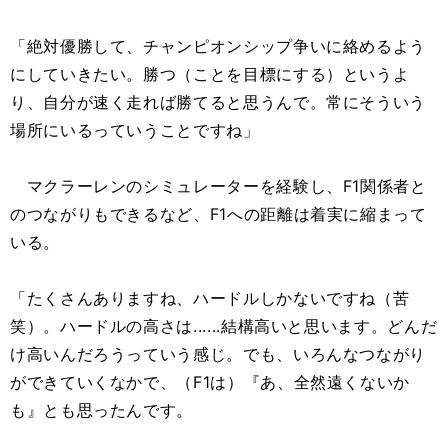
「絶対優勝して、チャンピオンシップ争いに絡めるよう
にしていきたい。勝つ（ことを目標にする）というよ
り、自分が速く走れば勝てると思うんで。常にそういう
場所にいるっていうことですね」
マクラーレンのシミュレーターを経験し、F1関係者と
のつながりもできるなど、F1への距離は着実に縮まって
いる。
「たくさんありますね、ハードルしかないですね（苦
笑）。ハードルの高さは......結構高いと思います。どんだ
け高いんだろうっていう感じ。でも、いろんなつながり
ができていくなかで、（F1は）『あ、全然遠くないか
も』とも思ったんです。