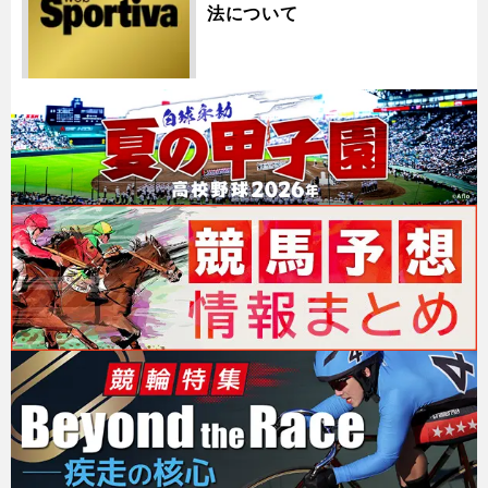
法について