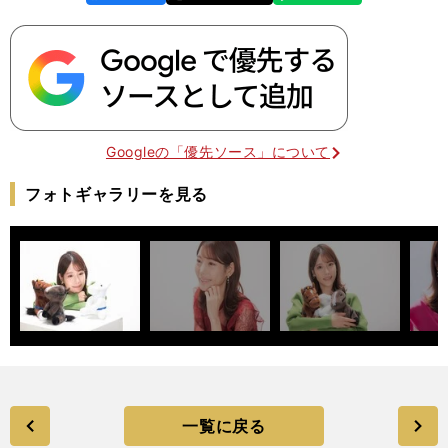
k
Googleの「優先ソース」について
フォトギャラリーを見る
一覧に戻る