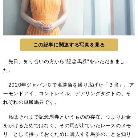
この記事に関連する写真を見る
先日、知り合いの方から"記念馬券"をいただきまし
た。
2020年ジャパンＣで名勝負を繰り広げた「３強」、ア
ーモンドアイ、コントレイル、デアリングタクトの、そ
れぞれの単勝馬券です。
私はそれまで記念馬券というものの存在、つまりお金
をかけるためではなく、その馬が出ていたレースのメモ
リーとして持っておくために購入する馬券のことを知り