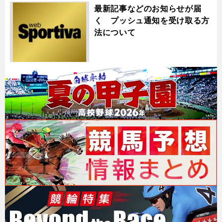
最新記事などのお知らせが届
く プッシュ通知を受け取る方
法について