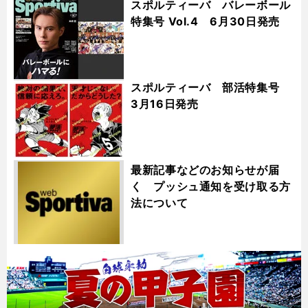
スポルティーバ バレーボール
特集号 Vol.4 6月30日発売
スポルティーバ 部活特集号
3月16日発売
最新記事などのお知らせが届
く プッシュ通知を受け取る方
法について