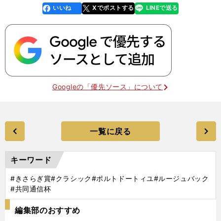
いいね
Xでポストする
LINEで送る
line
faceboo
x
k
Googleの「優先ソース」について
一覧に戻る
キーワード
#きさらぎ賞
#クラシック
#ポルトドートィユ
#ルージュバック
#共同通信杯
編集部のおすすめ