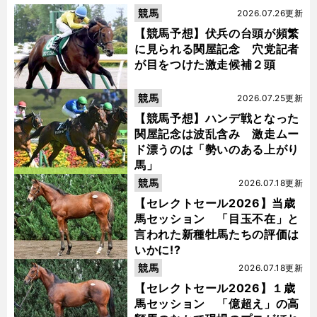
競馬
2026.07.26更新
【競馬予想】伏兵の台頭が頻繁
に見られる関屋記念 穴党記者
が目をつけた激走候補２頭
競馬
2026.07.25更新
【競馬予想】ハンデ戦となった
関屋記念は波乱含み 激走ムー
ド漂うのは「勢いのある上がり
馬」
競馬
2026.07.18更新
【セレクトセール2026】当歳
馬セッション 「目玉不在」と
言われた新種牡馬たちの評価は
いかに!?
競馬
2026.07.18更新
【セレクトセール2026】１歳
馬セッション 「億超え」の高