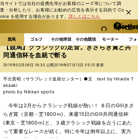
当サイトでは当社の提携先等がお客様のニーズ等について調
査・分析したり、お客様にお勧めの広告を表⽰する⽬的で Co
閉じ
okie を使⽤する場合があります。
詳しくはこちら
る
マイペ
web Sportiva (webスポルティーバ)
検索
メニュ
we
ー
競馬の記事一覧
競馬
【競馬】クラシックの足音。
b
ジ
競馬
ゴルフ
その他球技
その他競技
モーター
フォ
ス
【競馬】クラシックの足音。きさらぎ賞と共
ポ
同通信杯を血統で斬る
ル
テ
2015年02月06日 16:35 公開
2016年07月12日 05:15 更新
ィ
ー
平出貴昭（サラブレッド血統センター）●文 text by Hiraide T
バ
akaaki
photo by Nikkan sports
今年は2月からクラシック戦線が熱い！ ８日のGIIIきさ
らぎ賞（京都・芝1800ｍ)、来週15日のGIII共同通信杯
(東京・芝1800ｍ)と、３歳クラシック戦線を占うにあた
って重要なレースが続く。特に今年は例年以上に、実力