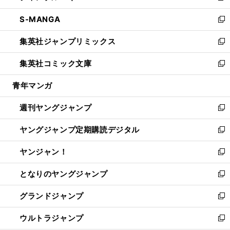
開
ウ
ン
ウ
し
S-MANGA
く
で
ド
ィ
い
新
開
ウ
ン
ウ
し
集英社ジャンプリミックス
く
で
ド
ィ
い
新
開
ウ
ン
ウ
し
集英社コミック文庫
く
で
ド
ィ
い
新
開
ウ
ン
ウ
し
青年マンガ
く
で
ド
ィ
い
開
ウ
ン
ウ
週刊ヤングジャンプ
く
で
ド
ィ
新
開
ウ
ン
し
ヤングジャンプ定期購読デジタル
く
で
ド
い
新
開
ウ
ウ
し
ヤンジャン！
く
で
ィ
い
新
開
ン
ウ
し
となりのヤングジャンプ
く
ド
ィ
い
新
ウ
ン
ウ
し
グランドジャンプ
で
ド
ィ
い
新
開
ウ
ン
ウ
し
ウルトラジャンプ
く
で
ド
ィ
い
新
開
ウ
ン