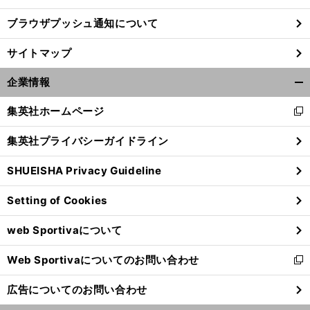
ブラウザプッシュ通知について
。
前
馬
血馬
は今
へ
サイトマップ
企業情報
開
く/
集英社ホームページ
新
閉
し
じ
集英社プライバシーガイドライン
い
る
ウ
SHUEISHA Privacy Guideline
ィ
ン
Setting of Cookies
ド
ウ
web Sportivaについて
で
開
Web Sportivaについてのお問い合わせ
く
新
し
広告についてのお問い合わせ
い
ウ