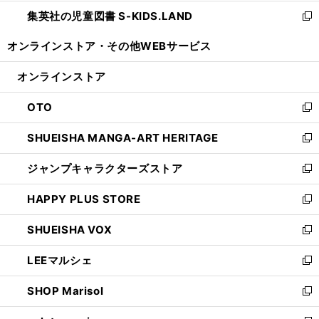
開
ウ
ン
し
集英社の児童図書 S-KIDS.LAND
く
で
ド
い
新
開
ウ
ウ
し
オンラインストア・
その他WEBサービス
く
で
ィ
い
開
ン
ウ
オンラインストア
く
ド
ィ
ウ
ン
OTO
で
ド
新
開
ウ
し
SHUEISHA MANGA-ART HERITAGE
く
で
い
新
開
ウ
し
ジャンプキャラクターズストア
く
ィ
い
新
ン
ウ
し
HAPPY PLUS STORE
ド
ィ
い
新
ウ
ン
ウ
し
SHUEISHA VOX
で
ド
ィ
い
新
開
ウ
ン
ウ
し
LEEマルシェ
く
で
ド
ィ
い
新
開
ウ
ン
ウ
し
SHOP Marisol
く
で
ド
ィ
い
新
開
ウ
ン
ウ
し