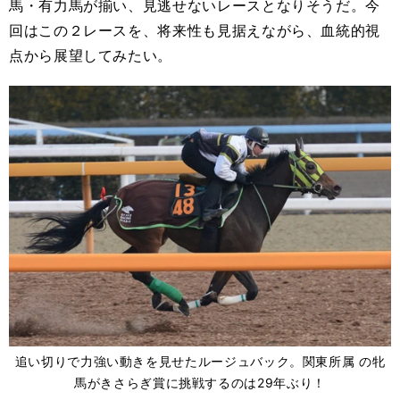
馬・有力馬が揃い、見逃せないレースとなりそうだ。今
回はこの２レースを、将来性も見据えながら、血統的視
点から展望してみたい。
追い切りで力強い動きを見せたルージュバック。関東所属 の牝
馬がきさらぎ賞に挑戦するのは29年ぶり！