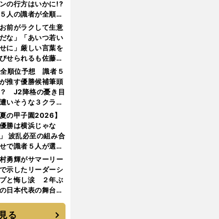
ンの行方はいかに!?
５人の識者が全順位
大胆予想
お前がラクして生意
だな」「あいつ若い
せに」厳しい言葉を
びせられるも佐藤慎
郎が貫いた誇りとフ
1全順位予想 識者５
ンへの思い
が推す優勝候補筆頭
？ J2降格の憂き目
遭いそうな３クラブ
は？
夏の甲子園2026】
優勝は横浜じゃな
」 波乱必至の組み合
せで識者５人が選ん
優勝校はここだ！
村勇輝がサマーリー
で示したリーダーシ
プと悔し涙 ２年ぶ
の日本代表の舞台を
に３年目のNBA挑戦
続く
見る