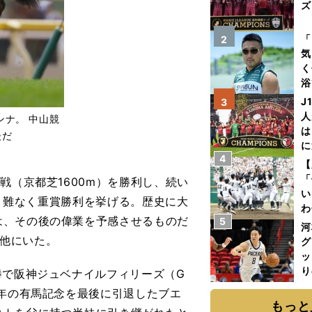
ズ
を
「
2
気
く
浴
太
J
3
ァ
人
ンナ。 中山競
は
後だ
に
4
と
【
「
戦（京都芝1600m）を勝利し、続い
い
なり難なく重賞勝利を挙げる。歴史に大
わ
は、その後の偉業を予感させるものだ
5
だ
河
が他にいた。
グ
ッ
り
勝で阪神ジュベナイルフィリーズ（G
糧
前年の有馬記念を最後に引退したブエ
は
もっと