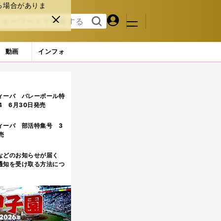
る場合がありま
マイペ
閉じ
検索
メニュ
ー
る
す
ジ
る
動画
インフォ
ィーバ バレーボール特
.4 6月30日発売
ィーバ 部活特集号 3
売
などのお知らせが届く
通知を受け取る方法につ