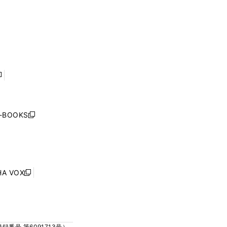
い
い
ド
ド
く
ウ
ウ
ウ
ウ
ィ
ィ
で
で
ン
ン
開
開
ド
ド
く
く
ウ
ウ
で
で
開
開
く
く
し
い
ウ
j-BOOKS
新
ィ
し
ン
い
ド
ウ
ウ
ィ
で
ン
HA VOX
開
新
ド
く
し
ウ
い
で
ウ
開
ィ
く
号 第6091713号）