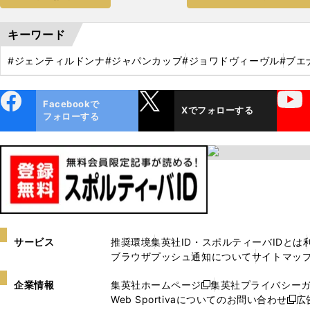
キーワード
#ジェンティルドンナ
#ジャパンカップ
#ジョワドヴィーヴル
#ブエ
ebo
X
YouTube
Facebookで
Xでフォローする
ok
フォローする
サービス
推奨環境
集英社ID・スポルティーバIDとは
ブラウザプッシュ通知について
サイトマッ
企業情報
集英社ホームページ
集英社プライバシー
新
Web Sportivaについてのお問い合わせ
広
し
新