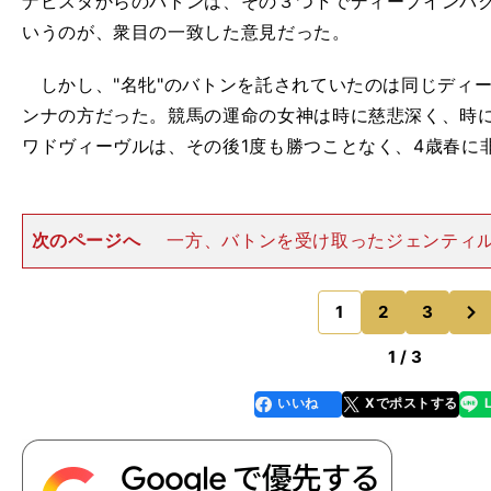
ナビスタからのバトンは、その３つ下でディープインパ
いうのが、衆目の一致した意見だった。
しかし、"名牝"のバトンを託されていたのは同じディ
ンナの方だった。競馬の運命の女神は時に慈悲深く、時
ワドヴィーヴルは、その後1度も勝つことなく、4歳春に
次のページへ
一方、バトンを受け取ったジェンティ
撃が始まる。春は桜花賞（GI、阪神芝1600ｍ）、オーク
芝2400ｍ）とクラシック二冠を制覇。秋もローズS（GII
次
ｍ）から
1
2
3
のページへ
1 / 3
いいね
Xでポストする
line
faceboo
x
k