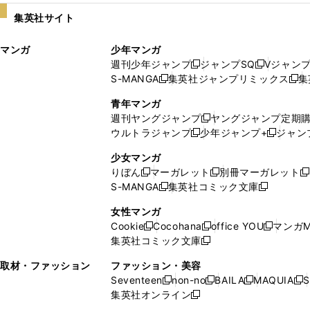
い
し
集英社サイト
ウ
い
ィ
ウ
マンガ
少年マンガ
ン
ィ
週刊少年ジャンプ
ジャンプSQ
Vジャン
ド
ン
新
新
S-MANGA
集英社ジャンプリミックス
集
ウ
ド
新
し
し
新
で
ウ
し
い
い
し
青年マンガ
開
で
い
ウ
ウ
い
週刊ヤングジャンプ
ヤングジャンプ定期
新
く
開
ウ
ィ
ィ
ウ
ウルトラジャンプ
少年ジャンプ+
ジャン
新
し
新
く
ィ
ン
ン
ィ
し
い
し
ン
ド
ド
ン
少女マンガ
い
ウ
い
ド
ウ
ウ
ド
りぼん
マーガレット
別冊マーガレット
新
新
新
ウ
ィ
ウ
ウ
で
で
ウ
S-MANGA
集英社コミック文庫
し
新
し
新
ィ
ン
ィ
で
開
開
で
い
し
い
し
ン
ド
ン
女性マンガ
開
く
く
開
ウ
い
ウ
い
ド
ウ
ド
Cookie
Cocohana
office YOU
マンガM
く
く
新
新
新
ィ
ウ
ィ
ウ
ウ
で
ウ
集英社コミック文庫
し
新
し
し
ン
ィ
ン
ィ
で
開
で
い
し
い
い
ド
ン
ド
ン
取材・ファッション
ファッション・美容
開
く
開
ウ
い
ウ
ウ
ウ
ド
ウ
ド
Seventeen
non-no
BAILA
MAQUIA
S
く
く
新
新
新
新
ィ
ウ
ィ
ィ
で
ウ
で
ウ
集英社オンライン
し
新
し
し
し
ン
ィ
ン
ン
開
で
開
で