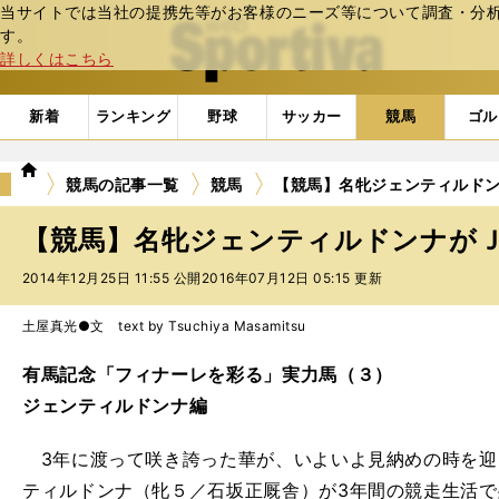
当サイトでは当社の提携先等がお客様のニーズ等について調査・分析し
web Sportiva (webスポルティーバ)
す。
詳しくはこちら
新着
ランキング
野球
サッカー
競馬
ゴル
we
競馬の記事一覧
競馬
【競馬】名牝ジェンティルドン
b
ス
【競馬】名牝ジェンティルドンナがＪ
ポ
ル
2014年12月25日 11:55 公開
2016年07月12日 05:15 更新
テ
ィ
土屋真光●文 text by Tsuchiya Masamitsu
ー
バ
有馬記念「フィナーレを彩る」実力馬（３）
ジェンティルドンナ編
3年に渡って咲き誇った華が、いよいよ見納めの時を迎
ティルドンナ（牝５／石坂正厩舎）が3年間の競走生活で