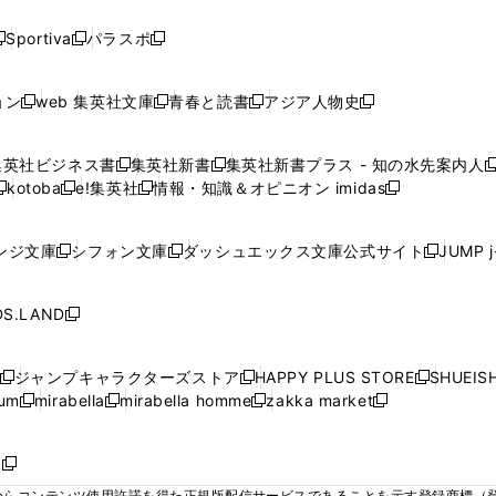
い
い
い
い
い
ド
ド
ド
ド
く
く
く
く
く
ウ
ウ
ウ
ウ
ウ
ウ
ウ
ウ
ウ
Sportiva
パラスポ
新
新
ィ
ィ
ィ
ィ
ィ
で
で
で
で
し
し
し
ン
ン
ン
ン
ン
開
開
開
開
い
い
い
ド
ド
ド
ド
ド
ョン
web 集英社文庫
青春と読書
アジア人物史
く
く
く
く
新
新
新
新
ウ
ウ
ウ
ウ
ウ
ウ
ウ
ウ
し
し
し
し
ィ
ィ
ィ
で
で
で
で
で
い
い
い
い
ン
ン
ン
集英社ビジネス書
集英社新書
集英社新書プラス - 知の水先案内人
開
開
開
開
開
新
新
新
ウ
ウ
ウ
ウ
ド
ド
ド
kotoba
e!集英社
情報・知識＆オピニオン imidas
く
く
く
く
く
新
し
新
し
新
ィ
ィ
ィ
ィ
ウ
ウ
ウ
し
し
い
し
い
し
ン
ン
ン
ン
で
で
で
い
い
ウ
い
ウ
い
ド
ド
ド
ド
ンジ文庫
シフォン文庫
ダッシュエックス文庫公式サイト
JUMP 
開
開
開
新
新
新
ウ
ウ
ィ
ウ
ィ
ウ
ウ
ウ
ウ
ウ
く
く
く
し
し
し
ィ
ィ
ン
ィ
ン
ィ
で
で
で
で
い
い
い
ン
ン
ド
ン
ド
ン
S.LAND
開
開
開
開
新
ウ
ウ
ウ
ド
ド
ウ
ド
ウ
ド
く
く
く
く
し
ィ
ィ
ィ
ウ
ウ
で
ウ
で
ウ
い
ン
ン
ン
ジャンプキャラクターズストア
HAPPY PLUS STORE
SHUEIS
で
で
開
で
開
で
新
新
新
ウ
ド
ド
ド
ium
mirabella
mirabella homme
zakka market
開
開
く
開
く
開
し
新
新
新
し
新
し
ィ
ウ
ウ
ウ
く
く
く
く
い
し
し
い
し
し
い
ン
で
で
で
ウ
い
い
ウ
い
い
ウ
ド
ボ
開
開
開
新
ィ
ウ
ウ
ィ
ウ
ウ
ィ
ウ
く
く
く
し
らコンテンツ使用許諾を得た正規版配信サービスであることを示す登録商標（登録番