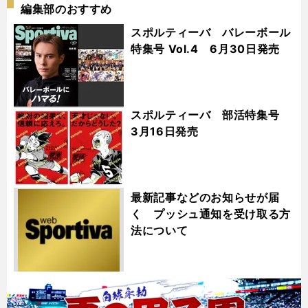
編集部のおすすめ
スポルティーバ バレーボール
特集号 Vol.4 6月30日発売
スポルティーバ 部活特集号
3月16日発売
最新記事などのお知らせが届
く プッシュ通知を受け取る方
法について