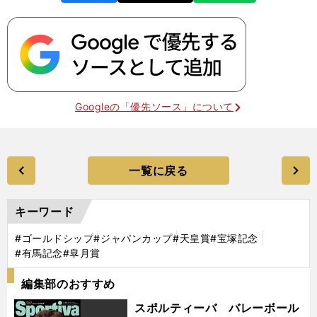
k
Googleの「優先ソース」について
一覧に戻る
キーワード
#ゴールドシップ
#ジャパンカップ
#天皇賞
#宝塚記念
#有馬記念
#皐月賞
編集部のおすすめ
スポルティーバ バレーボール