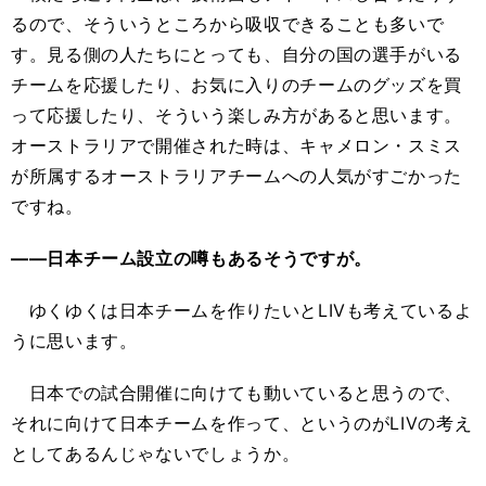
るので、そういうところから吸収できることも多いで
す。見る側の人たちにとっても、自分の国の選手がいる
チームを応援したり、お気に入りのチームのグッズを買
って応援したり、そういう楽しみ方があると思います。
オーストラリアで開催された時は、キャメロン・スミス
が所属するオーストラリアチームへの人気がすごかった
ですね。
――日本チーム設立の噂もあるそうですが。
ゆくゆくは日本チームを作りたいとLIVも考えているよ
うに思います。
日本での試合開催に向けても動いていると思うので、
それに向けて日本チームを作って、というのがLIVの考え
としてあるんじゃないでしょうか。