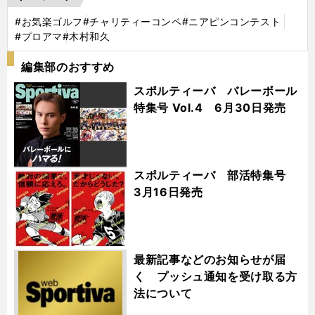
#お気楽ゴルフ
#チャリティーコンペ
#ニアピンコンテスト
#プロアマ
#木村和久
編集部のおすすめ
スポルティーバ バレーボール
特集号 Vol.4 6月30日発売
スポルティーバ 部活特集号
3月16日発売
最新記事などのお知らせが届
く プッシュ通知を受け取る方
法について